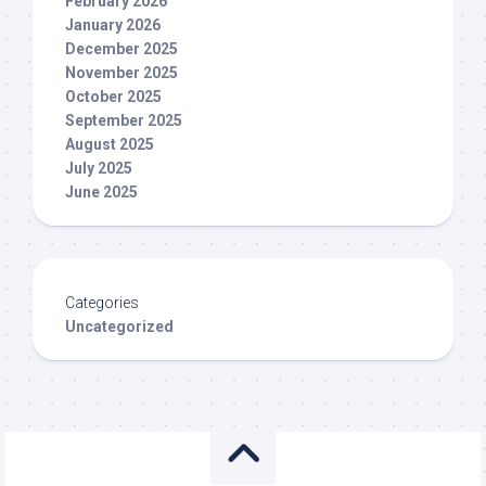
February 2026
January 2026
December 2025
November 2025
October 2025
September 2025
August 2025
July 2025
June 2025
Categories
Uncategorized