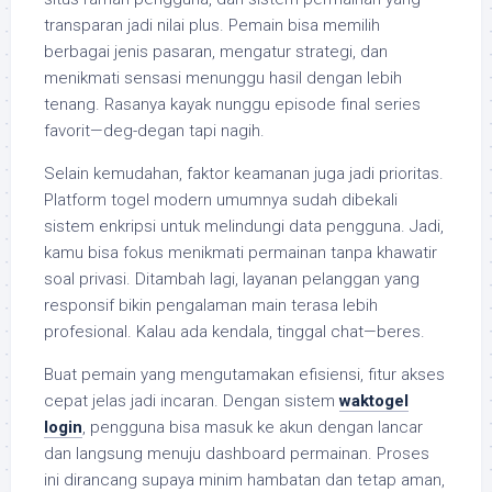
transparan jadi nilai plus. Pemain bisa memilih
berbagai jenis pasaran, mengatur strategi, dan
menikmati sensasi menunggu hasil dengan lebih
tenang. Rasanya kayak nunggu episode final series
favorit—deg-degan tapi nagih.
Selain kemudahan, faktor keamanan juga jadi prioritas.
Platform togel modern umumnya sudah dibekali
sistem enkripsi untuk melindungi data pengguna. Jadi,
kamu bisa fokus menikmati permainan tanpa khawatir
soal privasi. Ditambah lagi, layanan pelanggan yang
responsif bikin pengalaman main terasa lebih
profesional. Kalau ada kendala, tinggal chat—beres.
Buat pemain yang mengutamakan efisiensi, fitur akses
cepat jelas jadi incaran. Dengan sistem
waktogel
login
, pengguna bisa masuk ke akun dengan lancar
dan langsung menuju dashboard permainan. Proses
ini dirancang supaya minim hambatan dan tetap aman,