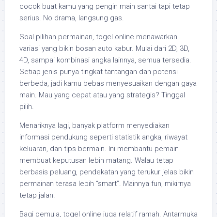
cocok buat kamu yang pengin main santai tapi tetap
serius. No drama, langsung gas.
Soal pilihan permainan, togel online menawarkan
variasi yang bikin bosan auto kabur. Mulai dari 2D, 3D,
4D, sampai kombinasi angka lainnya, semua tersedia.
Setiap jenis punya tingkat tantangan dan potensi
berbeda, jadi kamu bebas menyesuaikan dengan gaya
main. Mau yang cepat atau yang strategis? Tinggal
pilih.
Menariknya lagi, banyak platform menyediakan
informasi pendukung seperti statistik angka, riwayat
keluaran, dan tips bermain. Ini membantu pemain
membuat keputusan lebih matang. Walau tetap
berbasis peluang, pendekatan yang terukur jelas bikin
permainan terasa lebih “smart”. Mainnya fun, mikirnya
tetap jalan.
Bagi pemula, togel online juga relatif ramah. Antarmuka