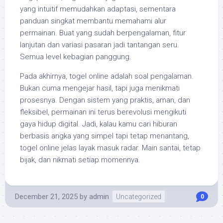
yang intuitif memudahkan adaptasi, sementara
panduan singkat membantu memahami alur
permainan. Buat yang sudah berpengalaman, fitur
lanjutan dan variasi pasaran jadi tantangan seru.
Semua level kebagian panggung.
Pada akhirnya, togel online adalah soal pengalaman.
Bukan cuma mengejar hasil, tapi juga menikmati
prosesnya. Dengan sistem yang praktis, aman, dan
fleksibel, permainan ini terus berevolusi mengikuti
gaya hidup digital. Jadi, kalau kamu cari hiburan
berbasis angka yang simpel tapi tetap menantang,
togel online jelas layak masuk radar. Main santai, tetap
bijak, dan nikmati setiap momennya.
December 21, 2025
by
admin
Uncategorized
0