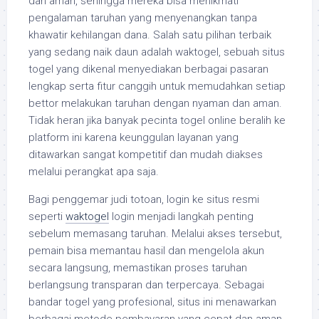
dan aman, sehingga mereka bisa menikmati
pengalaman taruhan yang menyenangkan tanpa
khawatir kehilangan dana. Salah satu pilihan terbaik
yang sedang naik daun adalah waktogel, sebuah situs
togel yang dikenal menyediakan berbagai pasaran
lengkap serta fitur canggih untuk memudahkan setiap
bettor melakukan taruhan dengan nyaman dan aman.
Tidak heran jika banyak pecinta togel online beralih ke
platform ini karena keunggulan layanan yang
ditawarkan sangat kompetitif dan mudah diakses
melalui perangkat apa saja.
Bagi penggemar judi totoan, login ke situs resmi
seperti
waktogel
login menjadi langkah penting
sebelum memasang taruhan. Melalui akses tersebut,
pemain bisa memantau hasil dan mengelola akun
secara langsung, memastikan proses taruhan
berlangsung transparan dan terpercaya. Sebagai
bandar togel yang profesional, situs ini menawarkan