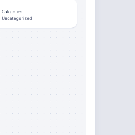
Categories
Uncategorized