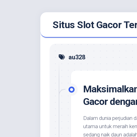
Skip
Situs Slot Gacor Te
to
content
au328
Maksimalkan
Gacor dengan
Dalam dunia perjudian da
utama untuk meraih kem
sedang naik daun adalah