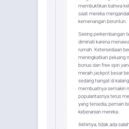
membuktikan bahwa keb
saat mereka mengandal
kemenangan beruntun.
Seiring perkembangan te
diminati karena menaw
rumah. Ketersediaan ber
meningkatkan peluang 
bonus dan free spin yan
meraih jackpot besar b
sedang hangat di kalang
membuatnya semakin men
popularitasnya terus me
yang tersedia, pemain bi
keberanian mereka.
Akhirnya, tidak ada sal