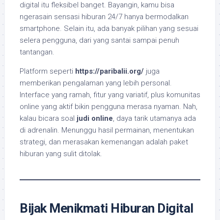
digital itu fleksibel banget. Bayangin, kamu bisa
ngerasain sensasi hiburan 24/7 hanya bermodalkan
smartphone. Selain itu, ada banyak pilihan yang sesuai
selera pengguna, dari yang santai sampai penuh
tantangan.
Platform seperti
https://paribalii.org/
juga
memberikan pengalaman yang lebih personal.
Interface yang ramah, fitur yang variatif, plus komunitas
online yang aktif bikin pengguna merasa nyaman. Nah,
kalau bicara soal
judi online
, daya tarik utamanya ada
di adrenalin. Menunggu hasil permainan, menentukan
strategi, dan merasakan kemenangan adalah paket
hiburan yang sulit ditolak.
Bijak Menikmati Hiburan Digital