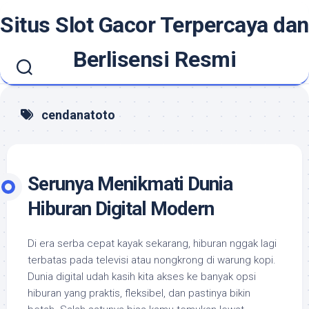
Skip
Situs Slot Gacor Terpercaya dan
to
content
Berlisensi Resmi
cendanatoto
Serunya Menikmati Dunia
Hiburan Digital Modern
Di era serba cepat kayak sekarang, hiburan nggak lagi
terbatas pada televisi atau nongkrong di warung kopi.
Dunia digital udah kasih kita akses ke banyak opsi
hiburan yang praktis, fleksibel, dan pastinya bikin