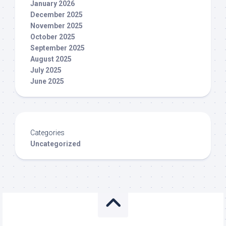
January 2026
December 2025
November 2025
October 2025
September 2025
August 2025
July 2025
June 2025
Categories
Uncategorized