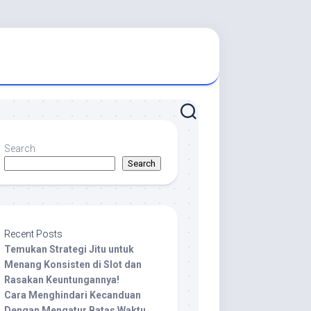
Search
Search
Recent Posts
Temukan Strategi Jitu untuk
Menang Konsisten di Slot dan
Rasakan Keuntungannya!
Cara Menghindari Kecanduan
Dengan Mengatur Batas Waktu