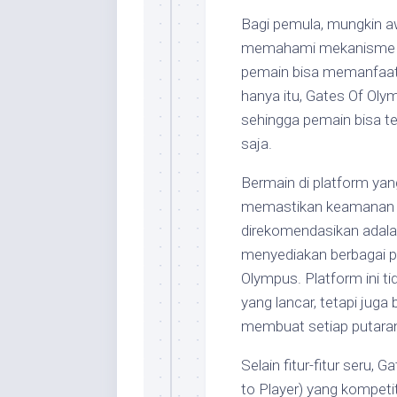
Bagi pemula, mungkin a
memahami mekanisme per
pemain bisa memanfaatka
hanya itu, Gates Of Oly
sehingga pemain bisa t
saja.
Bermain di platform yan
memastikan keamanan d
direkomendasikan adal
menyediakan berbagai p
Olympus. Platform ini 
yang lancar, tetapi jug
membuat setiap putara
Selain fitur-fitur seru
to Player) yang kompeti