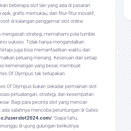
gkan beberapa slot lain yang ada di pasaran.
ik, grafis memukau, dan fitur-fitur inovatif,
vorit di kalangan penggemar slot online.
n mengasah strategi, memahami pola tumble
kunci sukses. Tidak hanya mengandalkan
tetapi juga bisa memanfaatkan waktu dan
malkan peluang menang. Keseruan dari setiap
ensi kemenangan yang besar, membuat
es Of Olympus tak terlupakan.
tes Of Olympus bukan sekadar permainan slot
nsasi petualangan, strategi, dan kesempatan
ar. Bagi para pecinta slot yang mencari
dak ada salahnya mencoba peruntungan di Gates
ps://userslot2024.com/
. Siapa tahu,
nunggu di ujung gulungan berikutnya.