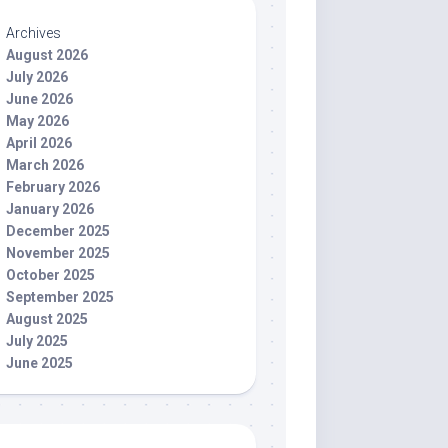
Archives
August 2026
July 2026
June 2026
May 2026
April 2026
March 2026
February 2026
January 2026
December 2025
November 2025
October 2025
September 2025
August 2025
July 2025
June 2025