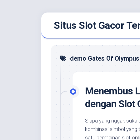
Skip
Situs Slot Gacor Te
to
content
demo Gates Of Olympus
Menembus La
dengan Slot 
Siapa yang nggak suka
kombinasi simbol yang 
satu permainan slot on