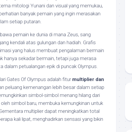
ema mitologi Yunani dan visual yang memukau,
ik perhatian banyak pemain yang ingin merasakan
lam setiap putaran.
awa pemain ke dunia di mana Zeus, sang
ng kendali atas gulungan dan hadiah. Grafis
nimasi yang halus membuat pengalaman bermain
dak hanya sekadar bermain, tetapi juga merasa
erta dalam petualangan epik di puncak Olympus.
dari Gates Of Olympus adalah fitur
multiplier dan
n peluang kemenangan lebih besar dalam setiap
memungkinkan simbol-simbol menang hilang dari
n oleh simbol baru, membuka kemungkinan untuk
ementara multiplier dapat meningkatkan total
apa kali lipat, menghadirkan sensasi yang bikin