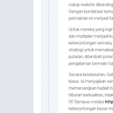
cukup realistis dibandin
Dengan kombinasi tema ep
permainan ini menjadi fa
Untuk mereka yang ingi
dan multiplier menjadi 
keberuntungan semata, 
strategi untuk memaksi
putaran, ditambah pot
pengalaman bermain Gat
Secara keseluruhan, Ga
biasa. Ia menyajikan se
memenangkan hadiah bes
hiburan berkualitas, ti
Of Olympus melalui
htt
keberuntungan besar me