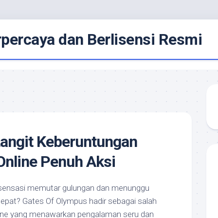
rpercaya dan Berlisensi Resmi
ngit Keberuntungan
Online Penuh Aksi
 sensasi memutar gulungan dan menunggu
tepat? Gates Of Olympus hadir sebagai salah
line yang menawarkan pengalaman seru dan