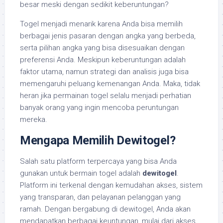
besar meski dengan sedikit keberuntungan?
Togel menjadi menarik karena Anda bisa memilih
berbagai jenis pasaran dengan angka yang berbeda,
serta pilihan angka yang bisa disesuaikan dengan
preferensi Anda. Meskipun keberuntungan adalah
faktor utama, namun strategi dan analisis juga bisa
memengaruhi peluang kemenangan Anda. Maka, tidak
heran jika permainan togel selalu menjadi perhatian
banyak orang yang ingin mencoba peruntungan
mereka.
Mengapa Memilih Dewitogel?
Salah satu platform terpercaya yang bisa Anda
gunakan untuk bermain togel adalah
dewitogel
.
Platform ini terkenal dengan kemudahan akses, sistem
yang transparan, dan pelayanan pelanggan yang
ramah. Dengan bergabung di dewitogel, Anda akan
mendapatkan berbagai keuntungan, mulai dari akses