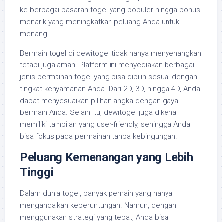
ke berbagai pasaran togel yang populer hingga bonus
menarik yang meningkatkan peluang Anda untuk
menang.
Bermain togel di dewitogel tidak hanya menyenangkan
tetapi juga aman. Platform ini menyediakan berbagai
jenis permainan togel yang bisa dipilih sesuai dengan
tingkat kenyamanan Anda. Dari 2D, 3D, hingga 4D, Anda
dapat menyesuaikan pilihan angka dengan gaya
bermain Anda. Selain itu, dewitogel juga dikenal
memiliki tampilan yang user-friendly, sehingga Anda
bisa fokus pada permainan tanpa kebingungan.
Peluang Kemenangan yang Lebih
Tinggi
Dalam dunia togel, banyak pemain yang hanya
mengandalkan keberuntungan. Namun, dengan
menggunakan strategi yang tepat, Anda bisa