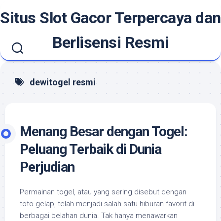
Skip
Situs Slot Gacor Terpercaya dan
to
content
Berlisensi Resmi
dewitogel resmi
Menang Besar dengan Togel:
Peluang Terbaik di Dunia
Perjudian
Permainan togel, atau yang sering disebut dengan
toto gelap, telah menjadi salah satu hiburan favorit di
berbagai belahan dunia. Tak hanya menawarkan