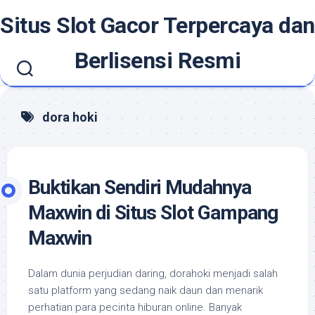
Skip
Situs Slot Gacor Terpercaya dan
to
content
Berlisensi Resmi
dora hoki
Buktikan Sendiri Mudahnya
Maxwin di Situs Slot Gampang
Maxwin
Dalam dunia perjudian daring, dorahoki menjadi salah
satu platform yang sedang naik daun dan menarik
perhatian para pecinta hiburan online. Banyak