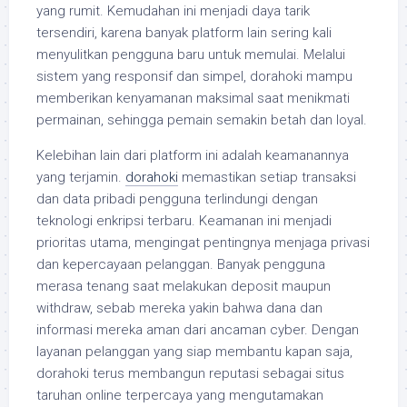
yang rumit. Kemudahan ini menjadi daya tarik
tersendiri, karena banyak platform lain sering kali
menyulitkan pengguna baru untuk memulai. Melalui
sistem yang responsif dan simpel, dorahoki mampu
memberikan kenyamanan maksimal saat menikmati
permainan, sehingga pemain semakin betah dan loyal.
Kelebihan lain dari platform ini adalah keamanannya
yang terjamin.
dorahoki
memastikan setiap transaksi
dan data pribadi pengguna terlindungi dengan
teknologi enkripsi terbaru. Keamanan ini menjadi
prioritas utama, mengingat pentingnya menjaga privasi
dan kepercayaan pelanggan. Banyak pengguna
merasa tenang saat melakukan deposit maupun
withdraw, sebab mereka yakin bahwa dana dan
informasi mereka aman dari ancaman cyber. Dengan
layanan pelanggan yang siap membantu kapan saja,
dorahoki terus membangun reputasi sebagai situs
taruhan online terpercaya yang mengutamakan