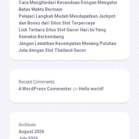
Cara Menghindari Kecanduan Dengan Mengatur
Batas Waktu Bermain
Pelajari Langkah Mudah Mendapatkan Jackpot
dan Bonus dari Situs Slot Terpercaya
Link Terbaru Situs Slot Gacor Hari Ini Yang
Semakin Berkembang
Jangan Lewatkan Kesempatan Menang Puluhan
Juta dengan Slot Thailand Gacor
Recent Comments
A WordPress Commenter
on
Hello world!
Archives
August 2026
July 2026