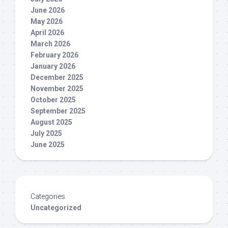
June 2026
May 2026
April 2026
March 2026
February 2026
January 2026
December 2025
November 2025
October 2025
September 2025
August 2025
July 2025
June 2025
Categories
Uncategorized