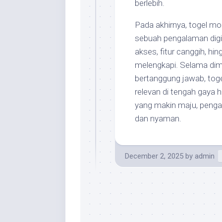
berlebih.
Pada akhirnya, togel mo
sebuah pengalaman digit
akses, fitur canggih, hi
melengkapi. Selama dim
bertanggung jawab, toge
relevan di tengah gaya h
yang makin maju, penga
dan nyaman.
December 2, 2025
by
admin