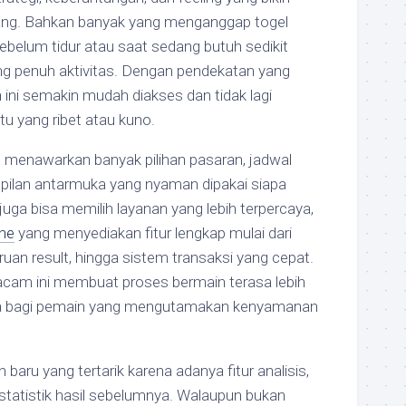
ang. Bahkan banyak yang menganggap togel
sebelum tidur atau saat sedang butuh sedikit
yang penuh aktivitas. Dengan pendekatan yang
 ini semakin mudah diakses dan tidak lagi
u yang ribet atau kuno.
al menawarkan banyak pilihan pasaran, jadwal
ampilan antarmuka yang nyaman dipakai siapa
n juga bisa memilih layanan yang lebih terpercaya,
ine
yang menyediakan fitur lengkap mulai dari
uan result, hingga sistem transaksi yang cepat.
cam ini membuat proses bermain terasa lebih
ma bagi pemain yang mengutamakan kenyamanan
 baru yang tertarik karena adanya fitur analisis,
 statistik hasil sebelumnya. Walaupun bukan