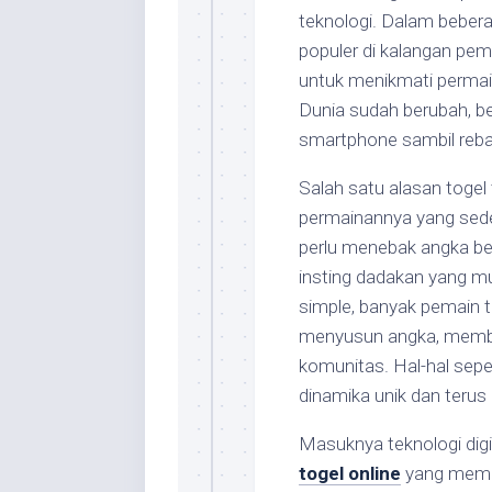
teknologi. Dalam bebera
populer di kalangan pem
untuk menikmati permaina
Dunia sudah berubah, be
smartphone sambil rebaha
Salah satu alasan togel
permainannya yang sed
perlu menebak angka be
insting dadakan yang m
simple, banyak pemain t
menyusun angka, membac
komunitas. Hal-hal seper
dinamika unik dan terus 
Masuknya teknologi digi
togel online
yang membe