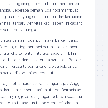
itur ini sering dianggap membantu memberikan
 angka. Beberapa pemain juga hobi membuat
g angka-angka yang sering muncul dan kemudian
sil terbaru. Aktivitas kecil seperti ini kadang
han yang menyenangkan.
omunitas pemain togel pun makin berkembang.
nformasi, saling memberi saran, atau sekadar
ng angka tertentu. Interaksi seperti ini bikin
 lebih hidup dan tidak terasa sendirian. Bahkan
ng merasa terbantu karena bisa belajar dari
 senior di komunitas tersebut.
 togel tetap harus disikapi dengan bijak. Anggap
n, bukan sumber penghasilan utama. Bermainlah
tasan yang jelas, dan jangan terbawa suasana.
inan tetap terasa fun tanpa memberi tekanan