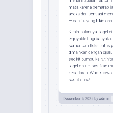
menarik adalah faktor 
mata karena berharap j
angka dan sensasi menungg
— dan itu yang bikin oran
Kesimpulannya, togel di 
enjoyable bagi banyak 
sementara fleksibilita
dimainkan dengan bijak,
sedikit bumbu ke rutinit
togel online, pastikan 
kesadaran. Who knows, 
sudut sana!
December 5, 2025
by
admin