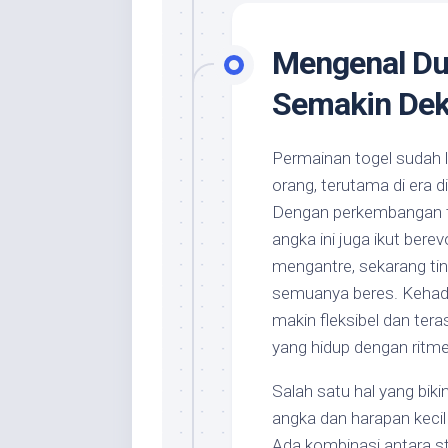
Mengenal Du
Semakin Deka
Permainan togel sudah l
orang, terutama di era 
Dengan perkembangan te
angka ini juga ikut bere
mengantre, sekarang tin
semuanya beres. Kehadir
makin fleksibel dan ter
yang hidup dengan ritme
Salah satu hal yang bik
angka dan harapan kecil
Ada kombinasi antara str