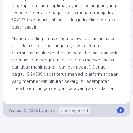
lengkap, keamanan optimal, layanan pelanggan yang
responsif, serta berbagai bonus menarik menjadikan
SGA338 sebagai salah satu situs judi online terbaik di
pasar saat ini.
Namun, penting untuk diingat bahwa perjudian harus
dilakukan secara bertanggung jawab. Pemain
disarankan untuk menetapkan batas taruhan dan waktu
bermain agar pengalaman judi tetap menyenangkan
dan tidak menimbulkan dampak negatif. Dengan
begitu, SGA338 dapat terus menjadi platform andalan
yang memberikan hiburan sekaligus kesempatan
meraih keuntungan dengan cara yang aman dan fair.
August 3, 2025
by
admin
Uncategorized
0