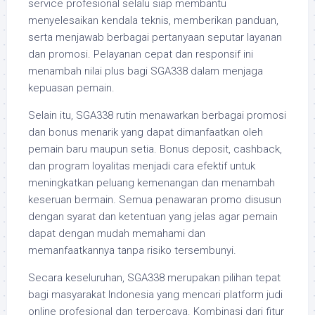
service profesional selalu siap membantu
menyelesaikan kendala teknis, memberikan panduan,
serta menjawab berbagai pertanyaan seputar layanan
dan promosi. Pelayanan cepat dan responsif ini
menambah nilai plus bagi SGA338 dalam menjaga
kepuasan pemain.
Selain itu, SGA338 rutin menawarkan berbagai promosi
dan bonus menarik yang dapat dimanfaatkan oleh
pemain baru maupun setia. Bonus deposit, cashback,
dan program loyalitas menjadi cara efektif untuk
meningkatkan peluang kemenangan dan menambah
keseruan bermain. Semua penawaran promo disusun
dengan syarat dan ketentuan yang jelas agar pemain
dapat dengan mudah memahami dan
memanfaatkannya tanpa risiko tersembunyi.
Secara keseluruhan, SGA338 merupakan pilihan tepat
bagi masyarakat Indonesia yang mencari platform judi
online profesional dan terpercaya. Kombinasi dari fitur