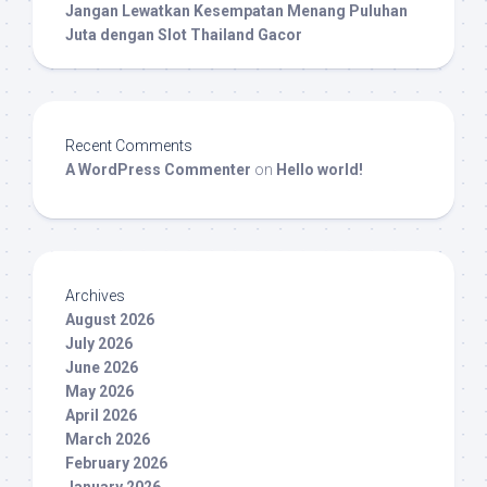
Jangan Lewatkan Kesempatan Menang Puluhan
Juta dengan Slot Thailand Gacor
Recent Comments
A WordPress Commenter
on
Hello world!
Archives
August 2026
July 2026
June 2026
May 2026
April 2026
March 2026
February 2026