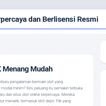
rpercaya dan Berlisensi Resmi
0K Menang Mudah
rburu pengalaman bermain slot yang
odal minim? Kini, peluang itu semakin terbuka
aru dari situs slot online terpercaya. Mereka
tur menarik, termasuk slot depo 10k yang