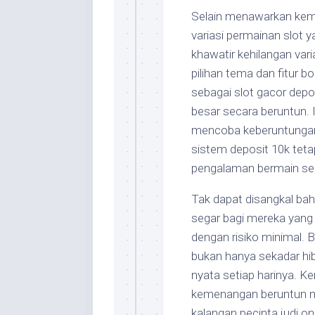
Selain menawarkan kemu
variasi permainan slot 
khawatir kehilangan var
pilihan tema dan fitur 
sebagai slot gacor de
besar secara beruntun.
mencoba keberuntungan 
sistem deposit 10k tet
pengalaman bermain se
Tak dapat disangkal bah
segar bagi mereka yang
dengan risiko minimal.
bukan hanya sekadar hib
nyata setiap harinya. K
kemenangan beruntun me
kalangan pecinta judi on