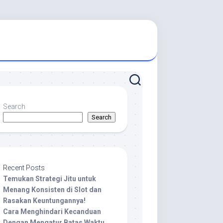
Search
Search
Recent Posts
Temukan Strategi Jitu untuk
Menang Konsisten di Slot dan
Rasakan Keuntungannya!
Cara Menghindari Kecanduan
Dengan Mengatur Batas Waktu