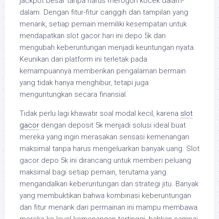
jackpot besar tanpa harus merogoh kocek dalam-
dalam. Dengan fitur-fitur canggih dan tampilan yang
menarik, setiap pemain memiliki kesempatan untuk
mendapatkan slot gacor hari ini depo 5k dan
mengubah keberuntungan menjadi keuntungan nyata.
Keunikan dari platform ini terletak pada
kemampuannya memberikan pengalaman bermain
yang tidak hanya menghibur, tetapi juga
menguntungkan secara finansial.
Tidak perlu lagi khawatir soal modal kecil, karena
slot
gacor
dengan deposit 5k menjadi solusi ideal buat
mereka yang ingin merasakan sensasi kemenangan
maksimal tanpa harus mengeluarkan banyak uang. Slot
gacor depo 5k ini dirancang untuk memberi peluang
maksimal bagi setiap pemain, terutama yang
mengandalkan keberuntungan dan strategi jitu. Banyak
yang membuktikan bahwa kombinasi keberuntungan
dan fitur menarik dari permainan ini mampu membawa