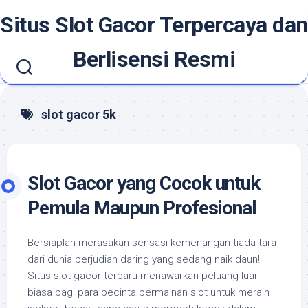
Skip
Situs Slot Gacor Terpercaya dan
to
content
Berlisensi Resmi
slot gacor 5k
Slot Gacor yang Cocok untuk
Pemula Maupun Profesional
Bersiaplah merasakan sensasi kemenangan tiada tara
dari dunia perjudian daring yang sedang naik daun!
Situs slot gacor terbaru menawarkan peluang luar
biasa bagi para pecinta permainan slot untuk meraih