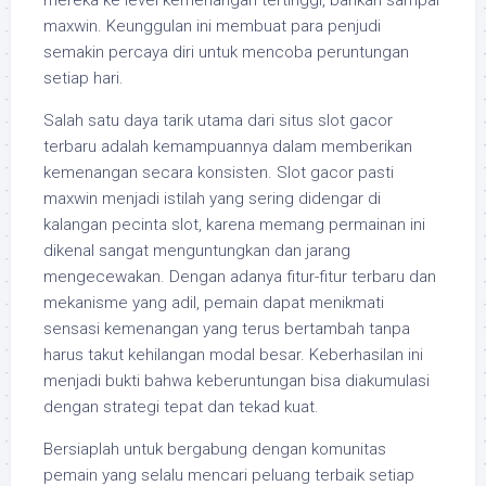
mereka ke level kemenangan tertinggi, bahkan sampai
maxwin. Keunggulan ini membuat para penjudi
semakin percaya diri untuk mencoba peruntungan
setiap hari.
Salah satu daya tarik utama dari situs slot gacor
terbaru adalah kemampuannya dalam memberikan
kemenangan secara konsisten. Slot gacor pasti
maxwin menjadi istilah yang sering didengar di
kalangan pecinta slot, karena memang permainan ini
dikenal sangat menguntungkan dan jarang
mengecewakan. Dengan adanya fitur-fitur terbaru dan
mekanisme yang adil, pemain dapat menikmati
sensasi kemenangan yang terus bertambah tanpa
harus takut kehilangan modal besar. Keberhasilan ini
menjadi bukti bahwa keberuntungan bisa diakumulasi
dengan strategi tepat dan tekad kuat.
Bersiaplah untuk bergabung dengan komunitas
pemain yang selalu mencari peluang terbaik setiap