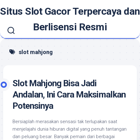
Skip
Situs Slot Gacor Terpercaya dan
to
content
Berlisensi Resmi
slot mahjong
Slot Mahjong Bisa Jadi
Andalan, Ini Cara Maksimalkan
Potensinya
Bersiaplah merasakan sensasi tak terlupakan saat
menjelajahi dunia hiburan digital yang penuh tantangan
dan peluang besar. Banyak pemain dari berbagai