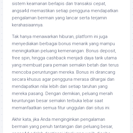
sistem keamanan berlapis dan transaksi cepat,
angsa4d memastikan setiap pengguna mendapatkan
pengalaman bermain yang lancar serta terjamin
kerahasiaannya.
Tak hanya menawarkan hiburan, platform ini juga
menyediakan berbagai bonus menarik yang mampu
meningkatkan peluang kemenangan. Bonus deposit,
free spin, hingga cashback menjadi daya tarik utama
yang membuat para pemain semakin betah dan terus
mencoba peruntungan mereka. Bonus ini dirancang
secara khusus agar pengguna merasa dihargai dan
mendapatkan nilai lebih dari setiap taruhan yang
mereka pasang. Dengan demikian, peluang meraih
keuntungan besar semakin terbuka lebar saat
memanfaatkan semua fitur unggulan dari situs ini.
Akhir kata, jika Anda menginginkan pengalaman
bermain yang penuh tantangan dan peluang besar,