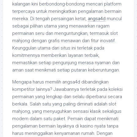
kalangan kini berbondong-bondong mencari platform
terpercaya untuk meningkatkan pengalaman bermain
mereka. Di tengah persaingan ketat,
angsa4d
muncul
sebagai pilihan utama yang menawarkan ragam
permainan seru dan menguntungkan, termasuk slot
mahjong dengan grafis menawan dan fitur inovatif.
Keunggulan utama dari situs ini terletak pada
komitmennya memberikan layanan terbaik,
memastikan setiap pengunjung merasa nyaman dan
aman saat menikmati setiap putaran keberuntungan.
Mengapa harus memilih angsa4d dibandingkan
kompetitor lainnya? Jawabannya terletak pada koleksi
permainan yang lengkap dan selalu diperbarui secara
berkala. Salah satu yang paling diminati adalah slot
mahjong, yang menyuguhkan sensasi klasik sekaligus
modern dalam satu paket. Pemain dapat menikmati
pengalaman bermain layaknya di kasino nyata tanpa
harus meninggalkan kenyamanan rumah. Dengan