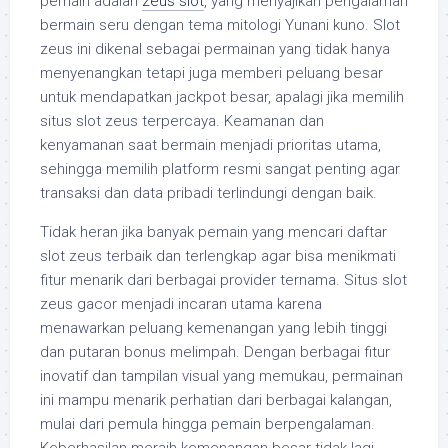
pemain adalah
zeus slot
, yang menyajikan pengalaman
bermain seru dengan tema mitologi Yunani kuno. Slot
zeus ini dikenal sebagai permainan yang tidak hanya
menyenangkan tetapi juga memberi peluang besar
untuk mendapatkan jackpot besar, apalagi jika memilih
situs slot zeus terpercaya. Keamanan dan
kenyamanan saat bermain menjadi prioritas utama,
sehingga memilih platform resmi sangat penting agar
transaksi dan data pribadi terlindungi dengan baik.
Tidak heran jika banyak pemain yang mencari daftar
slot zeus terbaik dan terlengkap agar bisa menikmati
fitur menarik dari berbagai provider ternama. Situs slot
zeus gacor menjadi incaran utama karena
menawarkan peluang kemenangan yang lebih tinggi
dan putaran bonus melimpah. Dengan berbagai fitur
inovatif dan tampilan visual yang memukau, permainan
ini mampu menarik perhatian dari berbagai kalangan,
mulai dari pemula hingga pemain berpengalaman.