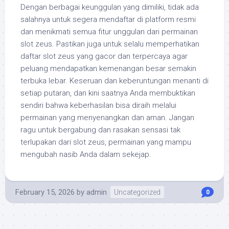
Dengan berbagai keunggulan yang dimiliki, tidak ada
salahnya untuk segera mendaftar di platform resmi
dan menikmati semua fitur unggulan dari permainan
slot zeus. Pastikan juga untuk selalu memperhatikan
daftar slot zeus yang gacor dan terpercaya agar
peluang mendapatkan kemenangan besar semakin
terbuka lebar. Keseruan dan keberuntungan menanti di
setiap putaran, dan kini saatnya Anda membuktikan
sendiri bahwa keberhasilan bisa diraih melalui
permainan yang menyenangkan dan aman. Jangan
ragu untuk bergabung dan rasakan sensasi tak
terlupakan dari slot zeus, permainan yang mampu
mengubah nasib Anda dalam sekejap.
February 15, 2026
by
admin
Uncategorized
0