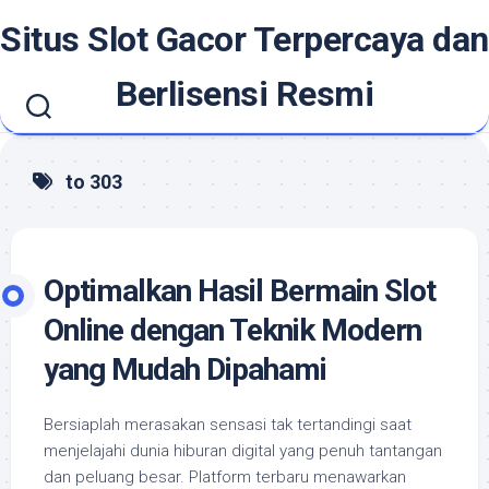
Skip
Situs Slot Gacor Terpercaya dan
to
content
Berlisensi Resmi
to 303
Optimalkan Hasil Bermain Slot
Online dengan Teknik Modern
yang Mudah Dipahami
Bersiaplah merasakan sensasi tak tertandingi saat
menjelajahi dunia hiburan digital yang penuh tantangan
dan peluang besar. Platform terbaru menawarkan