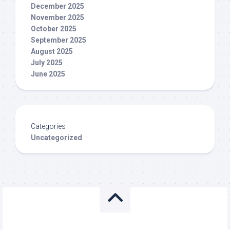
December 2025
November 2025
October 2025
September 2025
August 2025
July 2025
June 2025
Categories
Uncategorized