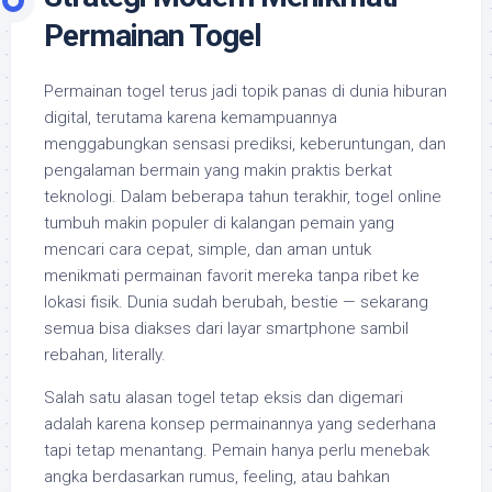
Permainan Togel
Permainan togel terus jadi topik panas di dunia hiburan
digital, terutama karena kemampuannya
menggabungkan sensasi prediksi, keberuntungan, dan
pengalaman bermain yang makin praktis berkat
teknologi. Dalam beberapa tahun terakhir, togel online
tumbuh makin populer di kalangan pemain yang
mencari cara cepat, simple, dan aman untuk
menikmati permainan favorit mereka tanpa ribet ke
lokasi fisik. Dunia sudah berubah, bestie — sekarang
semua bisa diakses dari layar smartphone sambil
rebahan, literally.
Salah satu alasan togel tetap eksis dan digemari
adalah karena konsep permainannya yang sederhana
tapi tetap menantang. Pemain hanya perlu menebak
angka berdasarkan rumus, feeling, atau bahkan