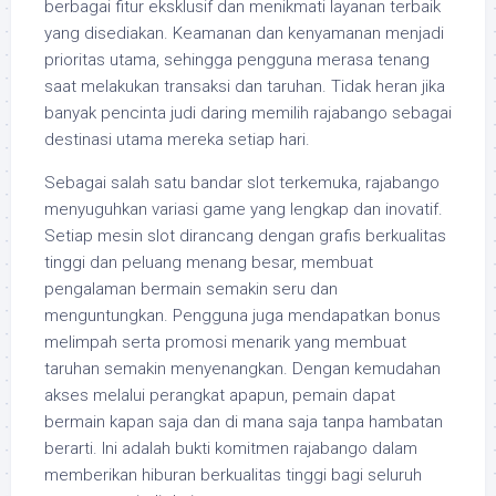
berbagai fitur eksklusif dan menikmati layanan terbaik
yang disediakan. Keamanan dan kenyamanan menjadi
prioritas utama, sehingga pengguna merasa tenang
saat melakukan transaksi dan taruhan. Tidak heran jika
banyak pencinta judi daring memilih rajabango sebagai
destinasi utama mereka setiap hari.
Sebagai salah satu bandar slot terkemuka, rajabango
menyuguhkan variasi game yang lengkap dan inovatif.
Setiap mesin slot dirancang dengan grafis berkualitas
tinggi dan peluang menang besar, membuat
pengalaman bermain semakin seru dan
menguntungkan. Pengguna juga mendapatkan bonus
melimpah serta promosi menarik yang membuat
taruhan semakin menyenangkan. Dengan kemudahan
akses melalui perangkat apapun, pemain dapat
bermain kapan saja dan di mana saja tanpa hambatan
berarti. Ini adalah bukti komitmen rajabango dalam
memberikan hiburan berkualitas tinggi bagi seluruh