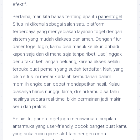
efektif.
Pertama, mari kita bahas tentang apa itu
panentogel
.
Situs ini dikenal sebagai salah satu platform
terpercaya yang menyediakan layanan togel dengan
sistem yang mudah diakses dan aman. Dengan fitur
panentogel login, kamu bisa masuk ke akun pribadi
kapan saja dan di mana saja tanpa ribet. Jadi, nggak
perlu takut kehilangan peluang, karena akses selalu
terbuka buat pemain yang sudah terdaftar. Nah, yang
bikin situs ini menarik adalah kemudahan dalam
memilih angka dan cepat mendapatkan hasil. Kalau
biasanya harus nunggu lama, di sini kamu bisa tahu
hasilnya secara real-time, bikin permainan jadi makin
seru dan praktis.
Selain itu, panen togel juga menawarkan tampilan
antarmuka yang user-friendly, cocok banget buat kamu
yang suka main game slot tapi pengen coba