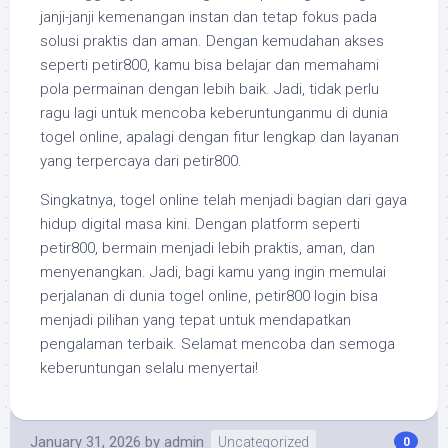
janji-janji kemenangan instan dan tetap fokus pada
solusi praktis dan aman. Dengan kemudahan akses
seperti petir800, kamu bisa belajar dan memahami
pola permainan dengan lebih baik. Jadi, tidak perlu
ragu lagi untuk mencoba keberuntunganmu di dunia
togel online, apalagi dengan fitur lengkap dan layanan
yang terpercaya dari petir800.
Singkatnya, togel online telah menjadi bagian dari gaya
hidup digital masa kini. Dengan platform seperti
petir800, bermain menjadi lebih praktis, aman, dan
menyenangkan. Jadi, bagi kamu yang ingin memulai
perjalanan di dunia togel online, petir800 login bisa
menjadi pilihan yang tepat untuk mendapatkan
pengalaman terbaik. Selamat mencoba dan semoga
keberuntungan selalu menyertai!
January 31, 2026
by
admin
Uncategorized
0