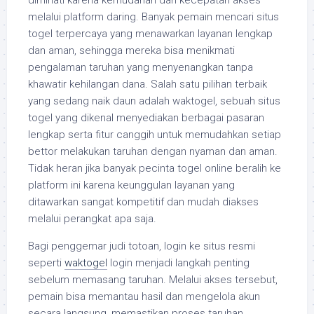
diminati karena kemudahan dan kecepatan akses
melalui platform daring. Banyak pemain mencari situs
togel terpercaya yang menawarkan layanan lengkap
dan aman, sehingga mereka bisa menikmati
pengalaman taruhan yang menyenangkan tanpa
khawatir kehilangan dana. Salah satu pilihan terbaik
yang sedang naik daun adalah waktogel, sebuah situs
togel yang dikenal menyediakan berbagai pasaran
lengkap serta fitur canggih untuk memudahkan setiap
bettor melakukan taruhan dengan nyaman dan aman.
Tidak heran jika banyak pecinta togel online beralih ke
platform ini karena keunggulan layanan yang
ditawarkan sangat kompetitif dan mudah diakses
melalui perangkat apa saja.
Bagi penggemar judi totoan, login ke situs resmi
seperti
waktogel
login menjadi langkah penting
sebelum memasang taruhan. Melalui akses tersebut,
pemain bisa memantau hasil dan mengelola akun
secara langsung, memastikan proses taruhan