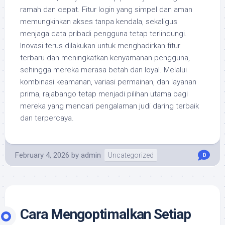
ramah dan cepat. Fitur login yang simpel dan aman
memungkinkan akses tanpa kendala, sekaligus
menjaga data pribadi pengguna tetap terlindungi.
Inovasi terus dilakukan untuk menghadirkan fitur
terbaru dan meningkatkan kenyamanan pengguna,
sehingga mereka merasa betah dan loyal. Melalui
kombinasi keamanan, variasi permainan, dan layanan
prima, rajabango tetap menjadi pilihan utama bagi
mereka yang mencari pengalaman judi daring terbaik
dan terpercaya.
February 4, 2026
by
admin
Uncategorized
0
Cara Mengoptimalkan Setiap