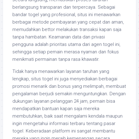
berlangsung transparan dan terpercaya. Sebagai
bandar togel yang profesional, situs ini menawarkan
berbagai metode pembayaran yang cepat dan aman,
memudahkan bettor melakukan transaksi kapan saja
tanpa hambatan. Keamanan data dan privasi
pengguna adalah prioritas utama dari agen togel ini,
sehingga setiap pemain merasa nyaman dan fokus
menikmati permainan tanpa rasa khawatir.
Tidak hanya menawarkan layanan taruhan yang
lengkap, situs togel ini juga menyediakan berbagai
promosi menarik dan bonus yang melimpah, membuat
pengalaman berjudi semakin menguntungkan. Dengan
dukungan layanan pelanggan 24 jam, pemain bisa
mendapatkan bantuan kapan saja mereka
membutuhkan, baik saat mengalami kendala maupun
ingin mengetahui informasi terbaru tentang pasar
togel. Keberadaan platform ini sangat membantu
mereka yang ingin meraih kemenangan secara