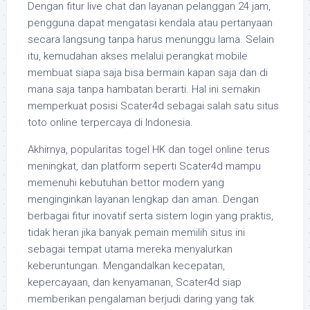
Dengan fitur live chat dan layanan pelanggan 24 jam,
pengguna dapat mengatasi kendala atau pertanyaan
secara langsung tanpa harus menunggu lama. Selain
itu, kemudahan akses melalui perangkat mobile
membuat siapa saja bisa bermain kapan saja dan di
mana saja tanpa hambatan berarti. Hal ini semakin
memperkuat posisi Scater4d sebagai salah satu situs
toto online terpercaya di Indonesia.
Akhirnya, popularitas togel HK dan togel online terus
meningkat, dan platform seperti Scater4d mampu
memenuhi kebutuhan bettor modern yang
menginginkan layanan lengkap dan aman. Dengan
berbagai fitur inovatif serta sistem login yang praktis,
tidak heran jika banyak pemain memilih situs ini
sebagai tempat utama mereka menyalurkan
keberuntungan. Mengandalkan kecepatan,
kepercayaan, dan kenyamanan, Scater4d siap
memberikan pengalaman berjudi daring yang tak