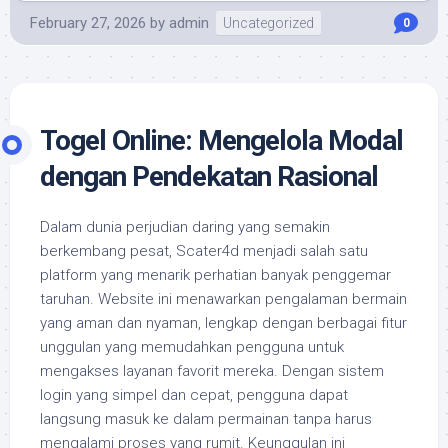
February 27, 2026
by
admin
Uncategorized
0
Togel Online: Mengelola Modal
dengan Pendekatan Rasional
Dalam dunia perjudian daring yang semakin
berkembang pesat, Scater4d menjadi salah satu
platform yang menarik perhatian banyak penggemar
taruhan. Website ini menawarkan pengalaman bermain
yang aman dan nyaman, lengkap dengan berbagai fitur
unggulan yang memudahkan pengguna untuk
mengakses layanan favorit mereka. Dengan sistem
login yang simpel dan cepat, pengguna dapat
langsung masuk ke dalam permainan tanpa harus
mengalami proses yang rumit. Keunggulan ini