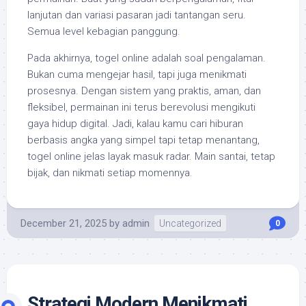
lanjutan dan variasi pasaran jadi tantangan seru.
Semua level kebagian panggung.
Pada akhirnya, togel online adalah soal pengalaman.
Bukan cuma mengejar hasil, tapi juga menikmati
prosesnya. Dengan sistem yang praktis, aman, dan
fleksibel, permainan ini terus berevolusi mengikuti
gaya hidup digital. Jadi, kalau kamu cari hiburan
berbasis angka yang simpel tapi tetap menantang,
togel online jelas layak masuk radar. Main santai, tetap
bijak, dan nikmati setiap momennya.
December 21, 2025
by
admin
Uncategorized
0
Strategi Modern Menikmati