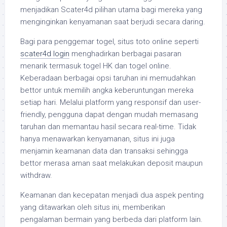
menjadikan Scater4d pilihan utama bagi mereka yang
menginginkan kenyamanan saat berjudi secara daring.
Bagi para penggemar togel, situs toto online seperti
scater4d login
menghadirkan berbagai pasaran
menarik termasuk togel HK dan togel online.
Keberadaan berbagai opsi taruhan ini memudahkan
bettor untuk memilih angka keberuntungan mereka
setiap hari. Melalui platform yang responsif dan user-
friendly, pengguna dapat dengan mudah memasang
taruhan dan memantau hasil secara real-time. Tidak
hanya menawarkan kenyamanan, situs ini juga
menjamin keamanan data dan transaksi sehingga
bettor merasa aman saat melakukan deposit maupun
withdraw.
Keamanan dan kecepatan menjadi dua aspek penting
yang ditawarkan oleh situs ini, memberikan
pengalaman bermain yang berbeda dari platform lain.