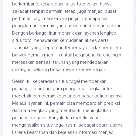
berkembang, keberadaan situs toto bukan hanya
sekadar tempat bermain, tetapi juga menjadi pusat
perhatian bagi mereka yang ingin mendapatkan
pengalaman bermain yang aman dan menguntungkan.
Dengan berbagai fitur menarik dan layanan lengkap,
situs toto
menawarkan kemudahan akses serta
transaksi yang cepat dan terpercaya. Tidak heran jika
banyak pemain memilih untuk bergabung karena ingin
merasakan sensasi taruhan yang mendebarkan
sekaligus peluang besar meraih kemenangan.
Selain itu, keberadaan situs togel memberikan
peluang besar bagi para penggemar angka untuk
menebak dan meraih keuntungan besar setiap harinya.
Melalui layanan ini, pemain bisa memperoleh prediksi
dan data lengkap yang membantu meningkatkan
peluang menang. Banyak dari mereka yang
mengandalkan situs togel resmi sebagai acuan utama,
karena keamanan dan kejelasan informasi menjadi