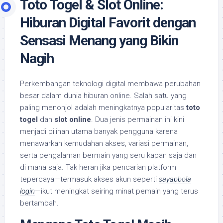
Toto Togel & Slot Online:
Hiburan Digital Favorit dengan
Sensasi Menang yang Bikin
Nagih
Perkembangan teknologi digital membawa perubahan
besar dalam dunia hiburan online. Salah satu yang
paling menonjol adalah meningkatnya popularitas
toto
togel
dan
slot online
. Dua jenis permainan ini kini
menjadi pilihan utama banyak pengguna karena
menawarkan kemudahan akses, variasi permainan,
serta pengalaman bermain yang seru kapan saja dan
di mana saja. Tak heran jika pencarian platform
tepercaya—termasuk akses akun seperti
sayapbola
login
—ikut meningkat seiring minat pemain yang terus
bertambah.