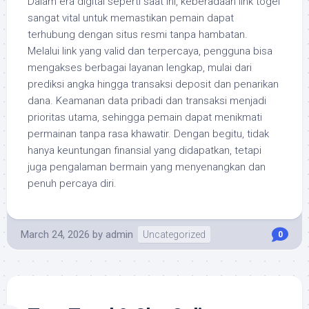
Dalam era digital seperti saat ini, keberadaan link togel
sangat vital untuk memastikan pemain dapat
terhubung dengan situs resmi tanpa hambatan.
Melalui link yang valid dan terpercaya, pengguna bisa
mengakses berbagai layanan lengkap, mulai dari
prediksi angka hingga transaksi deposit dan penarikan
dana. Keamanan data pribadi dan transaksi menjadi
prioritas utama, sehingga pemain dapat menikmati
permainan tanpa rasa khawatir. Dengan begitu, tidak
hanya keuntungan finansial yang didapatkan, tetapi
juga pengalaman bermain yang menyenangkan dan
penuh percaya diri.
March 24, 2026
by
admin
Uncategorized
0