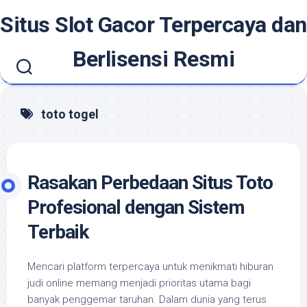
Skip
Situs Slot Gacor Terpercaya dan
to
content
Berlisensi Resmi
toto togel
Rasakan Perbedaan Situs Toto
Profesional dengan Sistem
Terbaik
Mencari platform terpercaya untuk menikmati hiburan
judi online memang menjadi prioritas utama bagi
banyak penggemar taruhan. Dalam dunia yang terus