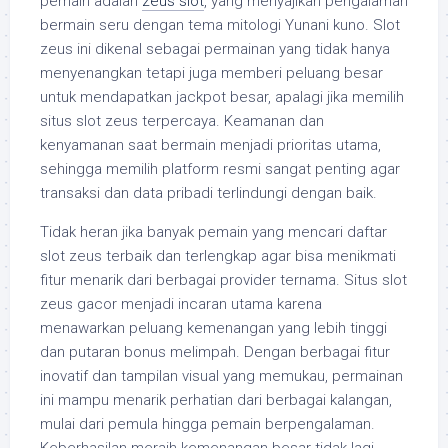
pemain adalah
zeus slot
, yang menyajikan pengalaman
bermain seru dengan tema mitologi Yunani kuno. Slot
zeus ini dikenal sebagai permainan yang tidak hanya
menyenangkan tetapi juga memberi peluang besar
untuk mendapatkan jackpot besar, apalagi jika memilih
situs slot zeus terpercaya. Keamanan dan
kenyamanan saat bermain menjadi prioritas utama,
sehingga memilih platform resmi sangat penting agar
transaksi dan data pribadi terlindungi dengan baik.
Tidak heran jika banyak pemain yang mencari daftar
slot zeus terbaik dan terlengkap agar bisa menikmati
fitur menarik dari berbagai provider ternama. Situs slot
zeus gacor menjadi incaran utama karena
menawarkan peluang kemenangan yang lebih tinggi
dan putaran bonus melimpah. Dengan berbagai fitur
inovatif dan tampilan visual yang memukau, permainan
ini mampu menarik perhatian dari berbagai kalangan,
mulai dari pemula hingga pemain berpengalaman.