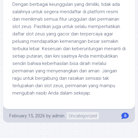
Dengan berbagai keunggulan yang dimiliki, tidak ada
salahnya untuk segera mendaftar di platform resmi
dan menikmati semua fitur unggulan dari permainan
slot zeus. Pastikan juga untuk selalu memperhatikan
daftar slot zeus yang gacor dan terpercaya agar
peluang mendapatkan kemenangan besar semakin
terbuka lebar. Keseruan dan keberuntungan menanti di
setiap putaran, dan kini saatnya Anda membuktikan
sendiri bahwa keberhasilan bisa diraih melalui
permainan yang menyenangkan dan aman. Jangan
ragu untuk bergabung dan rasakan sensasi tak
terlupakan dari slot zeus, permainan yang mampu
mengubah nasib Anda dalam sekejap.
February 15, 2026
by
admin
Uncategorized
0