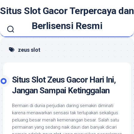
Skip
Situs Slot Gacor Terpercaya dan
to
content
Berlisensi Resmi
zeus slot
Situs Slot Zeus Gacor Hari Ini,
Jangan Sampai Ketinggalan
Bermain di dunia perjudian daring semakin diminati
karena menawarkan sensasi tak terlupakan sekaligus
peluang besar meraih kemenangan besar. Salah satu
permainan yang sedang naik daun dan banyak dicari