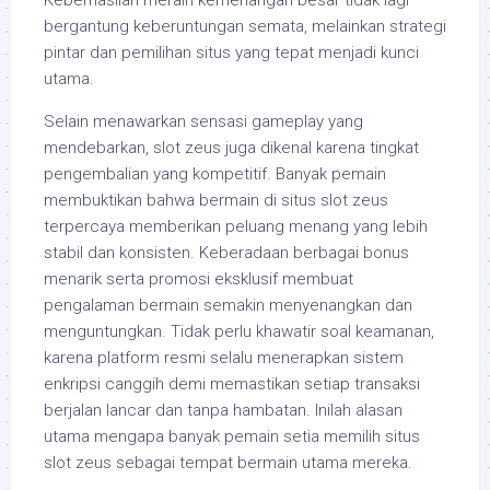
Keberhasilan meraih kemenangan besar tidak lagi
bergantung keberuntungan semata, melainkan strategi
pintar dan pemilihan situs yang tepat menjadi kunci
utama.
Selain menawarkan sensasi gameplay yang
mendebarkan, slot zeus juga dikenal karena tingkat
pengembalian yang kompetitif. Banyak pemain
membuktikan bahwa bermain di situs slot zeus
terpercaya memberikan peluang menang yang lebih
stabil dan konsisten. Keberadaan berbagai bonus
menarik serta promosi eksklusif membuat
pengalaman bermain semakin menyenangkan dan
menguntungkan. Tidak perlu khawatir soal keamanan,
karena platform resmi selalu menerapkan sistem
enkripsi canggih demi memastikan setiap transaksi
berjalan lancar dan tanpa hambatan. Inilah alasan
utama mengapa banyak pemain setia memilih situs
slot zeus sebagai tempat bermain utama mereka.