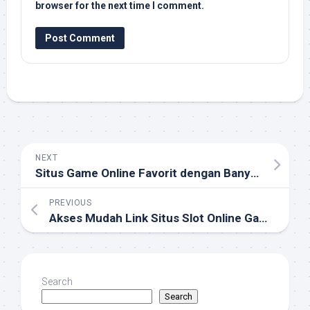
browser for the next time I comment.
NEXT
Situs Game Online Favorit dengan Banyak Pilihan Game Seru
PREVIOUS
Akses Mudah Link Situs Slot Online Game Terlaris Hari Ini
Search
Search