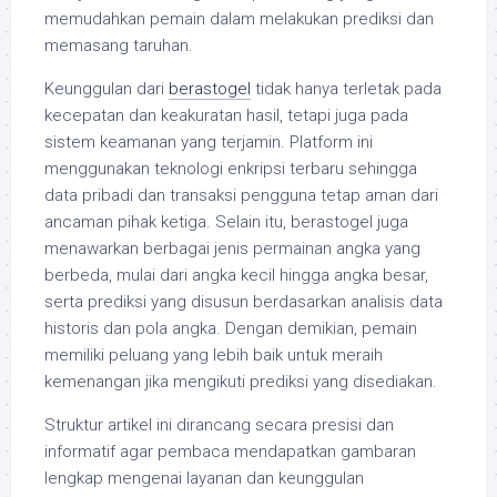
memudahkan pemain dalam melakukan prediksi dan
memasang taruhan.
Keunggulan dari
berastogel
tidak hanya terletak pada
kecepatan dan keakuratan hasil, tetapi juga pada
sistem keamanan yang terjamin. Platform ini
menggunakan teknologi enkripsi terbaru sehingga
data pribadi dan transaksi pengguna tetap aman dari
ancaman pihak ketiga. Selain itu, berastogel juga
menawarkan berbagai jenis permainan angka yang
berbeda, mulai dari angka kecil hingga angka besar,
serta prediksi yang disusun berdasarkan analisis data
historis dan pola angka. Dengan demikian, pemain
memiliki peluang yang lebih baik untuk meraih
kemenangan jika mengikuti prediksi yang disediakan.
Struktur artikel ini dirancang secara presisi dan
informatif agar pembaca mendapatkan gambaran
lengkap mengenai layanan dan keunggulan