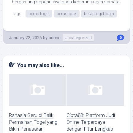
bergantung sepenuhnya pada keberuntungan semata.
Tags:
beras togel
berastogel
berastogel login
January 22, 2026
by
admin
Uncategorized
0
You may also like...
Rahasia Seru di Balik
Cipta88: Platform Judi
Permainan Togel yang
Online Terpercaya
Bikin Penasaran
dengan Fitur Lengkap