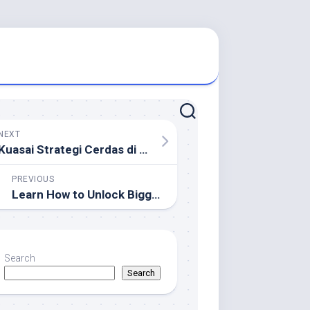
NEXT
Kuasai Strategi Cerdas di Bandar Togel Online untuk Meningkatkan Peluang Menang
PREVIOUS
Learn How to Unlock Bigger Rewards with Slot Games Strategies That Deliver
Search
Search