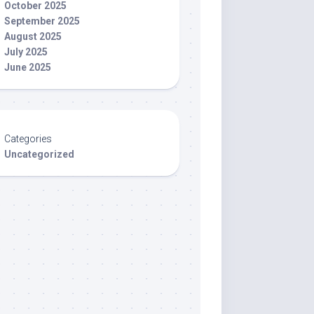
October 2025
September 2025
August 2025
July 2025
June 2025
Categories
Uncategorized