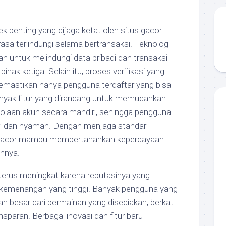
penting yang dijaga ketat oleh situs gacor
sa terlindungi selama bertransaksi. Teknologi
kan untuk melindungi data pribadi dan transaksi
hak ketiga. Selain itu, proses verifikasi yang
memastikan hanya pengguna terdaftar yang bisa
nyak fitur yang dirancang untuk memudahkan
laan akun secara mandiri, sehingga pengguna
iri dan nyaman. Dengan menjaga standar
s gacor mampu mempertahankan kepercayaan
innya.
 terus meningkat karena reputasinya yang
 kemenangan yang tinggi. Banyak pengguna yang
 besar dari permainan yang disediakan, berkat
nsparan. Berbagai inovasi dan fitur baru