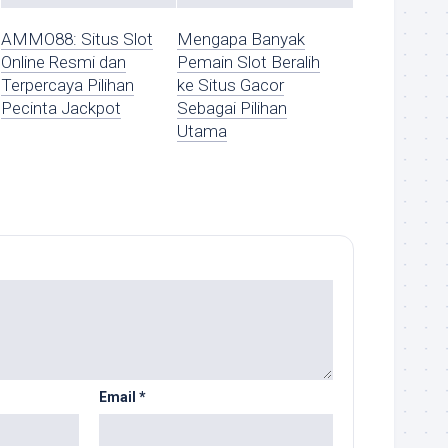
AMMO88: Situs Slot
Mengapa Banyak
Online Resmi dan
Pemain Slot Beralih
Terpercaya Pilihan
ke Situs Gacor
Pecinta Jackpot
Sebagai Pilihan
Utama
Email
*