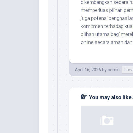
dikembangkan secara rut
memperluas pilihan per
juga potensi penghasil
komitmen terhadap kuali
pilihan utama bagi merek
online secara aman da
April 16, 2026
by
admin
Unca
You may also like.