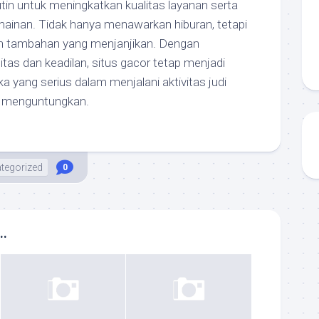
in untuk meningkatkan kualitas layanan serta
mainan. Tidak hanya menawarkan hiburan, tetapi
an tambahan yang menjanjikan. Dengan
tas dan keadilan, situs gacor tetap menjadi
a yang serius dalam menjalani aktivitas judi
n menguntungkan.
tegorized
0
..