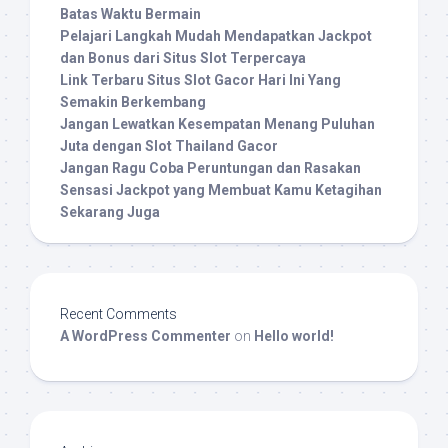
Batas Waktu Bermain
Pelajari Langkah Mudah Mendapatkan Jackpot
dan Bonus dari Situs Slot Terpercaya
Link Terbaru Situs Slot Gacor Hari Ini Yang
Semakin Berkembang
Jangan Lewatkan Kesempatan Menang Puluhan
Juta dengan Slot Thailand Gacor
Jangan Ragu Coba Peruntungan dan Rasakan
Sensasi Jackpot yang Membuat Kamu Ketagihan
Sekarang Juga
Recent Comments
A WordPress Commenter
on
Hello world!