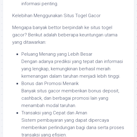
informasi penting.
Kelebihan Menggunakan Situs Togel Gacor
Mengapa banyak bettor berpindah ke situs togel
gacor? Berikut adalah beberapa keuntungan utama
yang ditawarkan:
Peluang Menang yang Lebih Besar
Dengan adanya prediksi yang tepat dan informasi
yang lengkap, kemungkinan berhasil meraih
kemenangan dalam taruhan menjadi lebih tinggi.
Bonus dan Promosi Menarik
Banyak situs gacor memberikan bonus deposit,
cashback, dan berbagai promosi lain yang
menambah modal taruhan.
Transaksi yang Cepat dan Aman
Sistem pembayaran yang dapat dipercaya
memberikan perlindungan bagi dana serta proses
transaksi yang efisien.