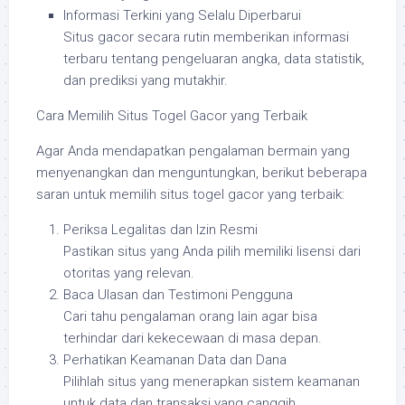
Informasi Terkini yang Selalu Diperbarui
Situs gacor secara rutin memberikan informasi
terbaru tentang pengeluaran angka, data statistik,
dan prediksi yang mutakhir.
Cara Memilih Situs Togel Gacor yang Terbaik
Agar Anda mendapatkan pengalaman bermain yang
menyenangkan dan menguntungkan, berikut beberapa
saran untuk memilih situs togel gacor yang terbaik:
Periksa Legalitas dan Izin Resmi
Pastikan situs yang Anda pilih memiliki lisensi dari
otoritas yang relevan.
Baca Ulasan dan Testimoni Pengguna
Cari tahu pengalaman orang lain agar bisa
terhindar dari kekecewaan di masa depan.
Perhatikan Keamanan Data dan Dana
Pilihlah situs yang menerapkan sistem keamanan
untuk data dan transaksi yang canggih.