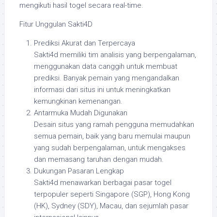
mengikuti hasil togel secara real-time.
Fitur Unggulan Sakti4D
Prediksi Akurat dan Terpercaya
Sakti4d memiliki tim analisis yang berpengalaman,
menggunakan data canggih untuk membuat
prediksi. Banyak pemain yang mengandalkan
informasi dari situs ini untuk meningkatkan
kemungkinan kemenangan.
Antarmuka Mudah Digunakan
Desain situs yang ramah pengguna memudahkan
semua pemain, baik yang baru memulai maupun
yang sudah berpengalaman, untuk mengakses
dan memasang taruhan dengan mudah.
Dukungan Pasaran Lengkap
Sakti4d menawarkan berbagai pasar togel
terpopuler seperti Singapore (SGP), Hong Kong
(HK), Sydney (SDY), Macau, dan sejumlah pasar