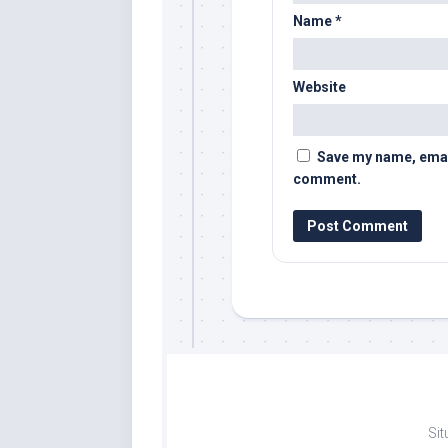
Name
*
Website
Save my name, email,
comment.
Sit