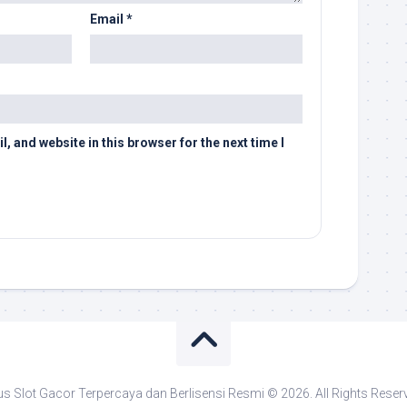
Email
*
 and website in this browser for the next time I
us Slot Gacor Terpercaya dan Berlisensi Resmi © 2026. All Rights Reser