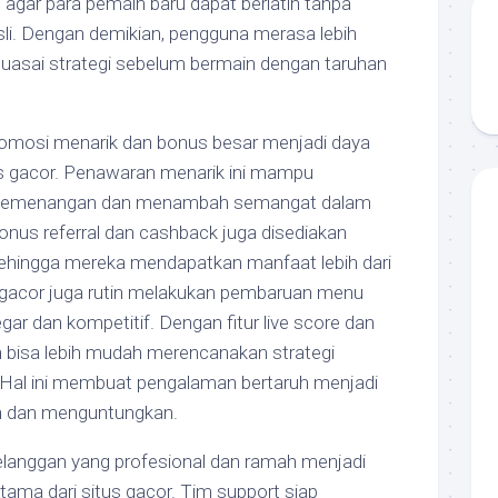
agar para pemain baru dapat berlatih tanpa
asli. Dengan demikian, pengguna merasa lebih
guasai strategi sebelum bermain dengan taruhan
romosi menarik dan bonus besar menjadi daya
us gacor. Penawaran menarik ini mampu
 kemenangan dan menambah semangat dalam
bonus referral dan cashback juga disediakan
sehingga mereka mendapatkan manfaat lebih dari
s gacor juga rutin melakukan pembaruan menu
ar dan kompetitif. Dengan fitur live score dan
ain bisa lebih mudah merencanakan strategi
. Hal ini membuat pengalaman bertaruh menjadi
 dan menguntungkan.
elanggan yang profesional dan ramah menjadi
tama dari situs gacor. Tim support siap