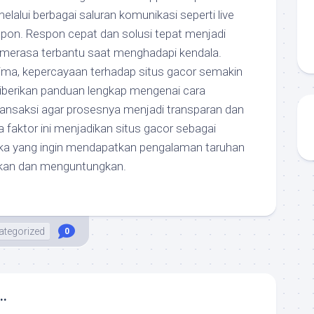
alui berbagai saluran komunikasi seperti live
epon. Respon cepat dan solusi tepat menjadi
a merasa terbantu saat menghadapi kendala.
ima, kepercayaan terhadap situs gacor semakin
iberikan panduan lengkap mengenai cara
ransaksi agar prosesnya menjadi transparan dan
faktor ini menjadikan situs gacor sebagai
eka yang ingin mendapatkan pengalaman taruhan
kan dan menguntungkan.
ategorized
0
..