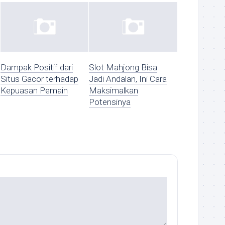
Dampak Positif dari
Slot Mahjong Bisa
Situs Gacor terhadap
Jadi Andalan, Ini Cara
Kepuasan Pemain
Maksimalkan
Potensinya