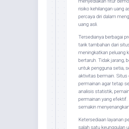
menyediakan fitur demo 
risiko kehilangan uang 
percaya diri dalam men
uang asli.
Tersedianya berbagai p
tarik tambahan dari sit
meningkatkan peluang
bertaruh. Tidak jarang, 
untuk pengguna setia, 
aktivitas bermain. Situ
permainan agar tetap seg
analisis statistik, pem
permainan yang efektif
semakin menyenangkan
Ketersediaan layanan p
salah satu keunggulan u