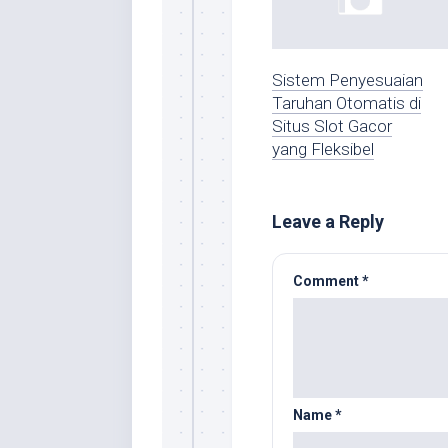
Sistem Penyesuaian
Taruhan Otomatis di
Situs Slot Gacor
yang Fleksibel
Leave a Reply
Comment
*
Name
*