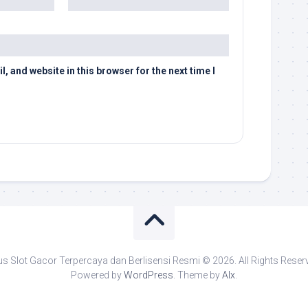
 and website in this browser for the next time I
us Slot Gacor Terpercaya dan Berlisensi Resmi © 2026. All Rights Reser
Powered by
WordPress
. Theme by
Alx
.