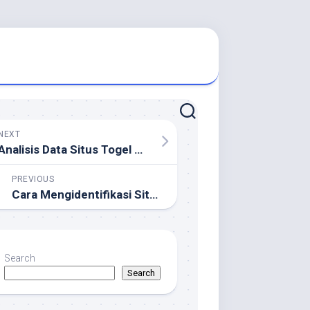
NEXT
Analisis Data Situs Togel Gacor yang Menunjukkan Peluang Menang Lebih Tinggi
PREVIOUS
Cara Mengidentifikasi Situs Gacor dari Ulasan Pengguna
Search
Search