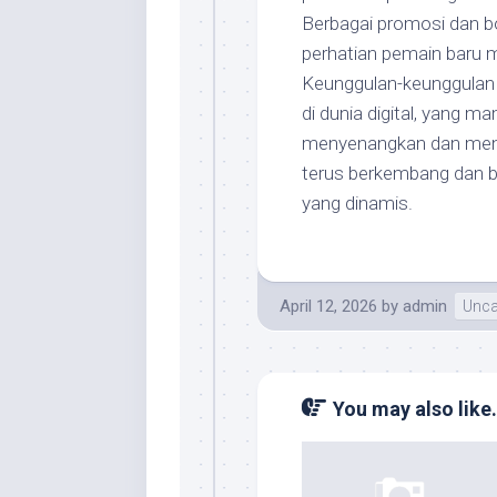
Berbagai promosi dan b
perhatian pemain baru
Keunggulan-keunggulan i
di dunia digital, yang
menyenangkan dan mengu
terus berkembang dan b
yang dinamis.
April 12, 2026
by
admin
Unca
You may also like.