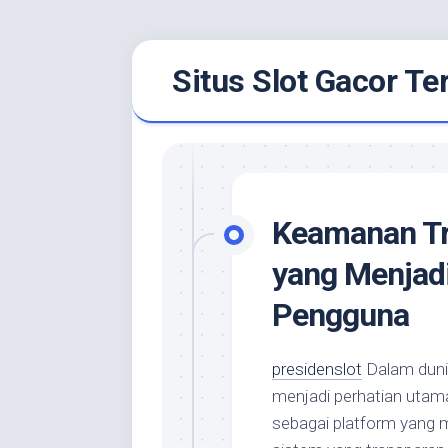
Skip
Situs Slot Gacor Te
to
content
Keamanan Tra
yang Menjadi
Pengguna
presidenslot
Dalam dunia
menjadi perhatian utama
sebagai platform yang