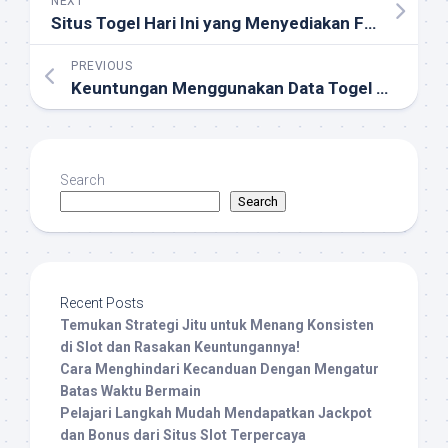
NEXT
Situs Togel Hari Ini yang Menyediakan Fitur Statistik Lengkap
PREVIOUS
Keuntungan Menggunakan Data Togel Hari Ini untuk Prediksi
Search
Search
Recent Posts
Temukan Strategi Jitu untuk Menang Konsisten
di Slot dan Rasakan Keuntungannya!
Cara Menghindari Kecanduan Dengan Mengatur
Batas Waktu Bermain
Pelajari Langkah Mudah Mendapatkan Jackpot
dan Bonus dari Situs Slot Terpercaya