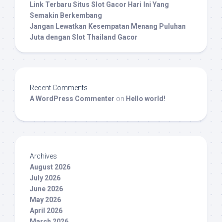
Link Terbaru Situs Slot Gacor Hari Ini Yang
Semakin Berkembang
Jangan Lewatkan Kesempatan Menang Puluhan
Juta dengan Slot Thailand Gacor
Recent Comments
A WordPress Commenter
on
Hello world!
Archives
August 2026
July 2026
June 2026
May 2026
April 2026
March 2026