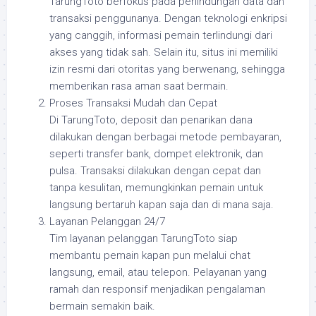
TarungToto berfokus pada perlindungan data dan
transaksi penggunanya. Dengan teknologi enkripsi
yang canggih, informasi pemain terlindungi dari
akses yang tidak sah. Selain itu, situs ini memiliki
izin resmi dari otoritas yang berwenang, sehingga
memberikan rasa aman saat bermain.
Proses Transaksi Mudah dan Cepat
Di TarungToto, deposit dan penarikan dana
dilakukan dengan berbagai metode pembayaran,
seperti transfer bank, dompet elektronik, dan
pulsa. Transaksi dilakukan dengan cepat dan
tanpa kesulitan, memungkinkan pemain untuk
langsung bertaruh kapan saja dan di mana saja.
Layanan Pelanggan 24/7
Tim layanan pelanggan TarungToto siap
membantu pemain kapan pun melalui chat
langsung, email, atau telepon. Pelayanan yang
ramah dan responsif menjadikan pengalaman
bermain semakin baik.