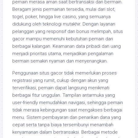
pemain merasa aman saat bertransaksi dan bermain.
Beragam jenis permainan tersedia, mulai dari slot,
togel, poker, hingga live casino, yang semuanya
didukung oleh teknologi mutakhir. Dengan layanan
pelanggan yang responsif dan bonus melimpah, situs
gacor mampu memenuhi kebutuhan pemain dari
berbagai kalangan. Keamanan data pribadi dan uang
menjadi prioritas utama, menjadikan pengalaman
bermain semakin nyaman dan menyenangkan.
Penggunaan situs gacor tidak memerlukan proses
registrasi yang rumit, cukup dengan akun yang
terverifikasi, pemain dapat langsung menikmati
berbagai fitur unggulan. Tampilan antarmuka yang
user-friendly memudahkan navigasi, sehingga pemain
tidak merasa kebingungan saat mengakses berbagai
menu. Sistem pembayaran dan penarikan dana yang
cepat serta tanpa biaya tersembunyi menambah
kenyamanan dalam bertransaksi. Berbagai metode