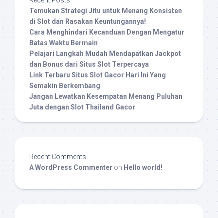
Recent Posts
Temukan Strategi Jitu untuk Menang Konsisten
di Slot dan Rasakan Keuntungannya!
Cara Menghindari Kecanduan Dengan Mengatur
Batas Waktu Bermain
Pelajari Langkah Mudah Mendapatkan Jackpot
dan Bonus dari Situs Slot Terpercaya
Link Terbaru Situs Slot Gacor Hari Ini Yang
Semakin Berkembang
Jangan Lewatkan Kesempatan Menang Puluhan
Juta dengan Slot Thailand Gacor
Recent Comments
A WordPress Commenter
on
Hello world!