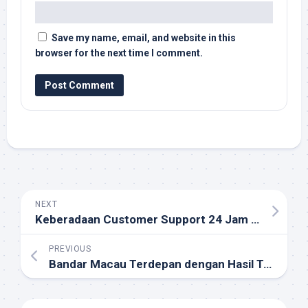
Save my name, email, and website in this
browser for the next time I comment.
NEXT
Keberadaan Customer Support 24 Jam yang Membuat Situs Gacor Semakin Profesional
PREVIOUS
Bandar Macau Terdepan dengan Hasil Togel Akurat