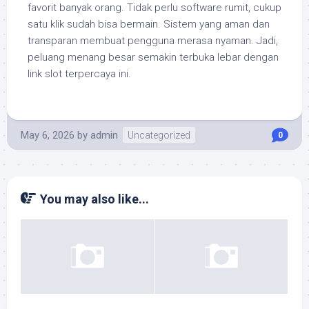
favorit banyak orang. Tidak perlu software rumit, cukup
satu klik sudah bisa bermain. Sistem yang aman dan
transparan membuat pengguna merasa nyaman. Jadi,
peluang menang besar semakin terbuka lebar dengan
link slot terpercaya ini.
May 6, 2026
by
admin
Uncategorized
0
You may also like...