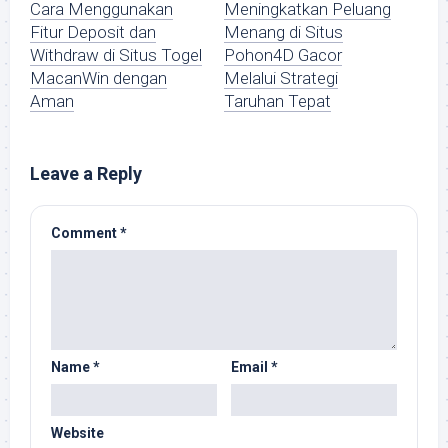
Cara Menggunakan
Meningkatkan Peluang
Fitur Deposit dan
Menang di Situs
Withdraw di Situs Togel
Pohon4D Gacor
MacanWin dengan
Melalui Strategi
Aman
Taruhan Tepat
Leave a Reply
Comment
*
Name
*
Email
*
Website