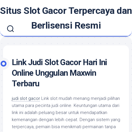
Skip
Situs Slot Gacor Terpercaya dan
to
content
Berlisensi Resmi
Link Judi Slot Gacor Hari Ini
Online Unggulan Maxwin
Terbaru
judi slot gacor
Link slot mudah menang menjadi pilihan
utama para pecinta judi online. Keuntungan utama dari
link ini adalah peluang besar untuk mendapatkan
kemenangan dengan lebih cepat. Dengan sistem yang
terpercaya, pemain bisa menikmati permainan tanpa