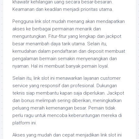
khawatir kehilangan uang secara besar-besaran.
Keamanan dan keadilan menjadi prioritas utama.
Pengguna link slot mudah menang akan mendapatkan
akses ke berbagai permainan menarik dan
menguntungkan. Fitur-fitur yang lengkap dan jackpot
besar menambah daya tarik utama. Selain itu,
kemudahan dalam pendaftaran dan deposit membuat
pengalaman bermain semakin menyenangkan dan
nyaman. Hal ini membuat banyak pemain loyal.
Selain itu, link slot ini menawarkan layanan customer
service yang responsif dan profesional. Dukungan
teknis siap membantu kapan saja diperlukan. Jackpot
dan bonus melimpah sering diberikan, meningkatkan
peluang meraih kemenangan besar. Pemain tidak
perlu ragu untuk mencoba keberuntungan mereka di
platform ini.
Akses yang mudah dan cepat menjadikan link slot ini