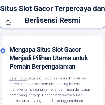
Skip
Situs Slot Gacor Terpercaya dan
to
content
Berlisensi Resmi
Mengapa Situs Slot Gacor
Menjadi Pilihan Utama untuk
Pemain Berpengalaman
petani toto
Situs slot gacor semakin diminati oleh
banyak penggemar permainan daring karena
menawarkan peluang kemenangan tinggi dan variasi
game yang lengkap. Dengan banyaknya pilihan
permainan slot yang tersedia, pengguna dapat