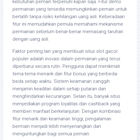
kebutuhan pemain terpenuhi kapan saja. Fitur demo
permainan yang tersedia memungkinkan pemain untuk
berlatih tanpa risiko kehilangan uang asli. Keberadaan
fitur ini memudahkan pemula memahami mekanisme
permainan sebelum benar-benar memasang taruhan
dengan uang asli.
Faktor penting lain yang membuat situs slot gacor
populer adalah inovasi dalam permainan yang terus
diperbarui secara rutin. Pengguna dapat menikmati
tema-tema menarik dan fitur bonus yang berbeda-
beda setiap waktu. Sistem keamanan canggih
menjamin keadilan dalam setiap putaran dan
menghindarkan kecurangan. Selain itu, banyak situs
menyediakan program loyalitas dan cashback yang
memberi manfaat berkelanjutan. Dengan kombinasi
fitur menarik dan keamanan tinggi, pengalaman
bermain menjadi lebih menyenangkan dan
menguntungkan bagi semua pemain.