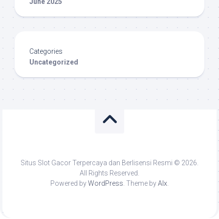
June 2025
Categories
Uncategorized
Situs Slot Gacor Terpercaya dan Berlisensi Resmi © 2026.
All Rights Reserved.
Powered by
WordPress
. Theme by
Alx
.