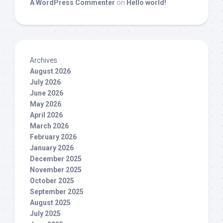
A WordPress Commenter
on
Hello world!
Archives
August 2026
July 2026
June 2026
May 2026
April 2026
March 2026
February 2026
January 2026
December 2025
November 2025
October 2025
September 2025
August 2025
July 2025