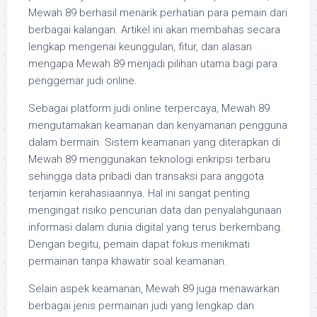
Mewah 89 berhasil menarik perhatian para pemain dari
berbagai kalangan. Artikel ini akan membahas secara
lengkap mengenai keunggulan, fitur, dan alasan
mengapa Mewah 89 menjadi pilihan utama bagi para
penggemar judi online.
Sebagai platform judi online terpercaya, Mewah 89
mengutamakan keamanan dan kenyamanan pengguna
dalam bermain. Sistem keamanan yang diterapkan di
Mewah 89 menggunakan teknologi enkripsi terbaru
sehingga data pribadi dan transaksi para anggota
terjamin kerahasiaannya. Hal ini sangat penting
mengingat risiko pencurian data dan penyalahgunaan
informasi dalam dunia digital yang terus berkembang.
Dengan begitu, pemain dapat fokus menikmati
permainan tanpa khawatir soal keamanan.
Selain aspek keamanan, Mewah 89 juga menawarkan
berbagai jenis permainan judi yang lengkap dan