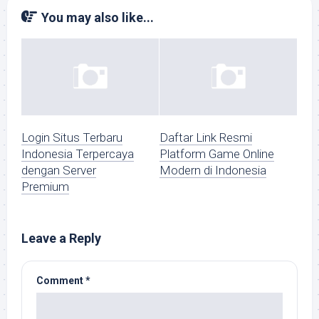
You may also like...
Login Situs Terbaru
Daftar Link Resmi
Indonesia Terpercaya
Platform Game Online
dengan Server
Modern di Indonesia
Premium
Leave a Reply
Comment
*