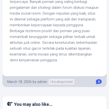
terpercaya. Banyak pemain yang saling berbagi
pengalaman dan strategi dalam forum diskusi maupun
media sosial resmi. Dengan reputasi yang baik, situs
ini dikenal sebagai platform yang adil dan transparan,
memberikan kepercayaan kepada pengguna.
Berbagai testimoni positif dari pemain yang puas
menambah keunggulan sebagai pilihan terbaik untuk
aktivitas judi online. Secara keseluruhan, keberhasilan
sebuah situs gacor terletak pada kualitas layanan,
keamanan, serta inovasi yang terus dikembangkan
demi kenyamanan pengguna.
March 18, 2026
by
admin
Uncategorized
0
You may also like...