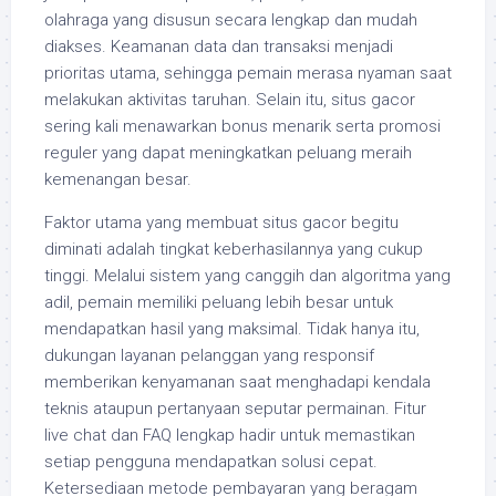
olahraga yang disusun secara lengkap dan mudah
diakses. Keamanan data dan transaksi menjadi
prioritas utama, sehingga pemain merasa nyaman saat
melakukan aktivitas taruhan. Selain itu, situs gacor
sering kali menawarkan bonus menarik serta promosi
reguler yang dapat meningkatkan peluang meraih
kemenangan besar.
Faktor utama yang membuat situs gacor begitu
diminati adalah tingkat keberhasilannya yang cukup
tinggi. Melalui sistem yang canggih dan algoritma yang
adil, pemain memiliki peluang lebih besar untuk
mendapatkan hasil yang maksimal. Tidak hanya itu,
dukungan layanan pelanggan yang responsif
memberikan kenyamanan saat menghadapi kendala
teknis ataupun pertanyaan seputar permainan. Fitur
live chat dan FAQ lengkap hadir untuk memastikan
setiap pengguna mendapatkan solusi cepat.
Ketersediaan metode pembayaran yang beragam