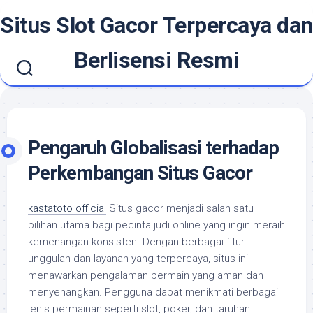
Skip
Situs Slot Gacor Terpercaya dan
to
content
Berlisensi Resmi
Pengaruh Globalisasi terhadap
Perkembangan Situs Gacor
kastatoto official
Situs gacor menjadi salah satu
pilihan utama bagi pecinta judi online yang ingin meraih
kemenangan konsisten. Dengan berbagai fitur
unggulan dan layanan yang terpercaya, situs ini
menawarkan pengalaman bermain yang aman dan
menyenangkan. Pengguna dapat menikmati berbagai
jenis permainan seperti slot, poker, dan taruhan