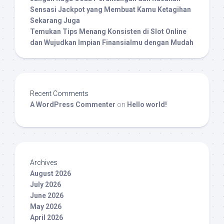
Sensasi Jackpot yang Membuat Kamu Ketagihan
Sekarang Juga
Temukan Tips Menang Konsisten di Slot Online
dan Wujudkan Impian Finansialmu dengan Mudah
Recent Comments
A WordPress Commenter
on
Hello world!
Archives
August 2026
July 2026
June 2026
May 2026
April 2026