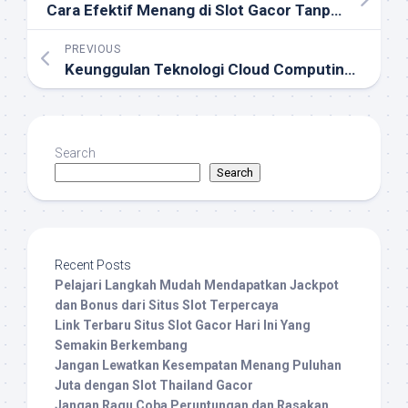
Cara Efektif Menang di Slot Gacor Tanpa Modal Besar
PREVIOUS
Keunggulan Teknologi Cloud Computing dalam Pengoperasian Situs Gacor
Search
Search
Recent Posts
Pelajari Langkah Mudah Mendapatkan Jackpot
dan Bonus dari Situs Slot Terpercaya
Link Terbaru Situs Slot Gacor Hari Ini Yang
Semakin Berkembang
Jangan Lewatkan Kesempatan Menang Puluhan
Juta dengan Slot Thailand Gacor
Jangan Ragu Coba Peruntungan dan Rasakan