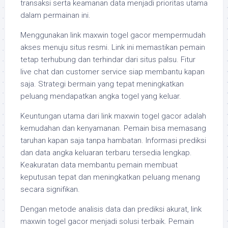
transaksi serta keamanan data menjadi prioritas utama
dalam permainan ini.
Menggunakan link maxwin togel gacor mempermudah
akses menuju situs resmi. Link ini memastikan pemain
tetap terhubung dan terhindar dari situs palsu. Fitur
live chat dan customer service siap membantu kapan
saja. Strategi bermain yang tepat meningkatkan
peluang mendapatkan angka togel yang keluar.
Keuntungan utama dari link maxwin togel gacor adalah
kemudahan dan kenyamanan. Pemain bisa memasang
taruhan kapan saja tanpa hambatan. Informasi prediksi
dan data angka keluaran terbaru tersedia lengkap.
Keakuratan data membantu pemain membuat
keputusan tepat dan meningkatkan peluang menang
secara signifikan.
Dengan metode analisis data dan prediksi akurat, link
maxwin togel gacor menjadi solusi terbaik. Pemain