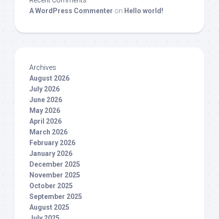
Recent Comments
A WordPress Commenter
on
Hello world!
Archives
August 2026
July 2026
June 2026
May 2026
April 2026
March 2026
February 2026
January 2026
December 2025
November 2025
October 2025
September 2025
August 2025
July 2025