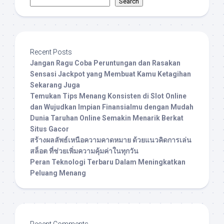
Search
Recent Posts
Jangan Ragu Coba Peruntungan dan Rasakan
Sensasi Jackpot yang Membuat Kamu Ketagihan
Sekarang Juga
Temukan Tips Menang Konsisten di Slot Online
dan Wujudkan Impian Finansialmu dengan Mudah
Dunia Taruhan Online Semakin Menarik Berkat
Situs Gacor
สร้างผลลัพธ์เหนือความคาดหมาย ด้วยแนวคิดการเล่น
สล็อต ที่ช่วยเพิ่มความคุ้มค่าในทุกวัน
Peran Teknologi Terbaru Dalam Meningkatkan
Peluang Menang