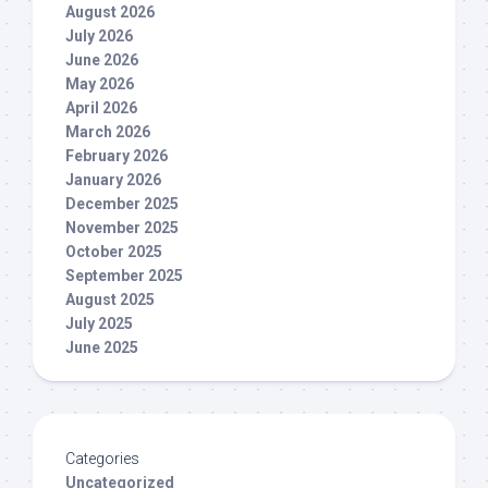
August 2026
July 2026
June 2026
May 2026
April 2026
March 2026
February 2026
January 2026
December 2025
November 2025
October 2025
September 2025
August 2025
July 2025
June 2025
Categories
Uncategorized