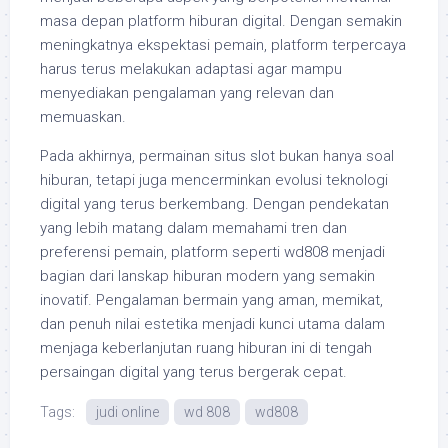
masa depan platform hiburan digital. Dengan semakin
meningkatnya ekspektasi pemain, platform terpercaya
harus terus melakukan adaptasi agar mampu
menyediakan pengalaman yang relevan dan
memuaskan.
Pada akhirnya, permainan situs slot bukan hanya soal
hiburan, tetapi juga mencerminkan evolusi teknologi
digital yang terus berkembang. Dengan pendekatan
yang lebih matang dalam memahami tren dan
preferensi pemain, platform seperti wd808 menjadi
bagian dari lanskap hiburan modern yang semakin
inovatif. Pengalaman bermain yang aman, memikat,
dan penuh nilai estetika menjadi kunci utama dalam
menjaga keberlanjutan ruang hiburan ini di tengah
persaingan digital yang terus bergerak cepat.
Tags:
judi online
wd 808
wd808