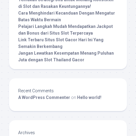
di Slot dan Rasakan Keuntungannya!
Cara Menghindari Kecanduan Dengan Mengatur
Batas Waktu Bermain
Pelajari Langkah Mudah Mendapatkan Jackpot
dan Bonus dari Situs Slot Terpercaya
Link Terbaru Situs Slot Gacor Hari Ini Yang
Semakin Berkembang
Jangan Lewatkan Kesempatan Menang Puluhan
Juta dengan Slot Thailand Gacor
Recent Comments
A WordPress Commenter
on
Hello world!
Archives