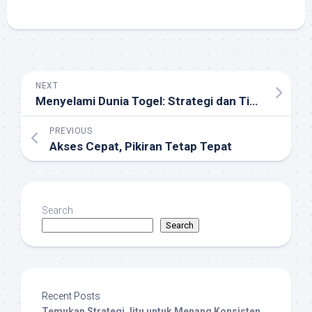
NEXT
Menyelami Dunia Togel: Strategi dan Tips untuk Pemain Modern
PREVIOUS
Akses Cepat, Pikiran Tetap Tepat
Search
Search
Recent Posts
Temukan Strategi Jitu untuk Menang Konsisten