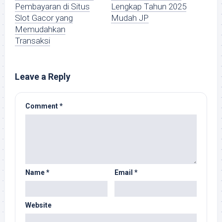
Pembayaran di Situs
Lengkap Tahun 2025
Slot Gacor yang
Mudah JP
Memudahkan
Transaksi
Leave a Reply
Comment
*
Name
*
Email
*
Website