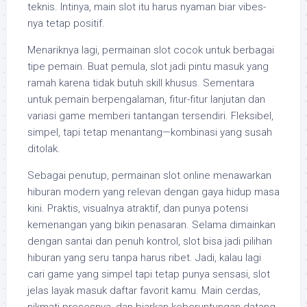
teknis. Intinya, main slot itu harus nyaman biar vibes-
nya tetap positif.
Menariknya lagi, permainan slot cocok untuk berbagai
tipe pemain. Buat pemula, slot jadi pintu masuk yang
ramah karena tidak butuh skill khusus. Sementara
untuk pemain berpengalaman, fitur-fitur lanjutan dan
variasi game memberi tantangan tersendiri. Fleksibel,
simpel, tapi tetap menantang—kombinasi yang susah
ditolak.
Sebagai penutup, permainan slot online menawarkan
hiburan modern yang relevan dengan gaya hidup masa
kini. Praktis, visualnya atraktif, dan punya potensi
kemenangan yang bikin penasaran. Selama dimainkan
dengan santai dan penuh kontrol, slot bisa jadi pilihan
hiburan yang seru tanpa harus ribet. Jadi, kalau lagi
cari game yang simpel tapi tetap punya sensasi, slot
jelas layak masuk daftar favorit kamu. Main cerdas,