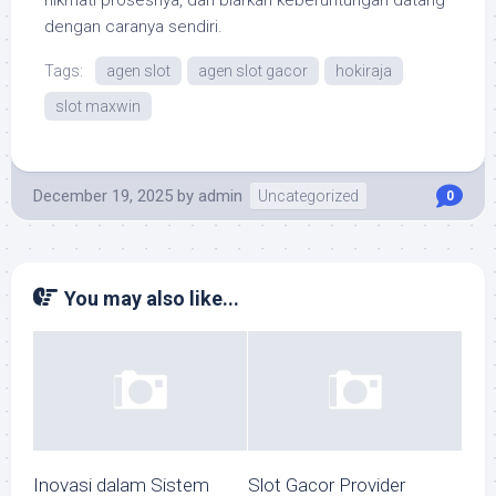
nikmati prosesnya, dan biarkan keberuntungan datang
dengan caranya sendiri.
Tags:
agen slot
agen slot gacor
hokiraja
slot maxwin
December 19, 2025
by
admin
Uncategorized
0
You may also like...
Inovasi dalam Sistem
Slot Gacor Provider