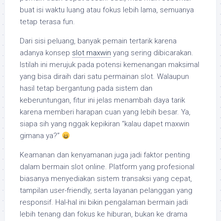
buat isi waktu luang atau fokus lebih lama, semuanya
tetap terasa fun.
Dari sisi peluang, banyak pemain tertarik karena
adanya konsep
slot maxwin
yang sering dibicarakan.
Istilah ini merujuk pada potensi kemenangan maksimal
yang bisa diraih dari satu permainan slot. Walaupun
hasil tetap bergantung pada sistem dan
keberuntungan, fitur ini jelas menambah daya tarik
karena memberi harapan cuan yang lebih besar. Ya,
siapa sih yang nggak kepikiran “kalau dapet maxwin
gimana ya?”
Keamanan dan kenyamanan juga jadi faktor penting
dalam bermain slot online. Platform yang profesional
biasanya menyediakan sistem transaksi yang cepat,
tampilan user-friendly, serta layanan pelanggan yang
responsif. Hal-hal ini bikin pengalaman bermain jadi
lebih tenang dan fokus ke hiburan, bukan ke drama