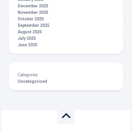
December 2025
November 2025
October 2025
September 2025
August 2025
July 2025
June 2025
Categories
Uncategorized