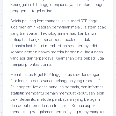
Keunggulan RTP tinggi menjadi daya tarik utama bagi
penggemar togel online.
Selain peluang kemenangan, situs togel RTP tinggi
juga menjamin keadilan permainan melalui sistem acak
yang transparan. Teknologi ini memastikan bahwa
setiap hasil angka benar-benar acak dan tidak
dimanipulasi. Hal ini memberikan rasa percaya diri
kepada pemain bahwa mereka bermain di lingkungan
yang adil dan terpercaya. Keamanan data pribadi juga
menjadi prioritas utama.
Memilih situs togel RTP tinggi harus disertai dengan
fitur lengkap dan layanan pelanggan yang responsif.
Fitur seperti live chat, panduan bermain, dan informasi
statistik membantu pemain membuat keputusan lebih
baik. Selain itu, metode pembayaran yang beragam
dan cepat memudahkan transaksi. Semua aspek ini
mendukung pengalaman bermain yang menyenangkan