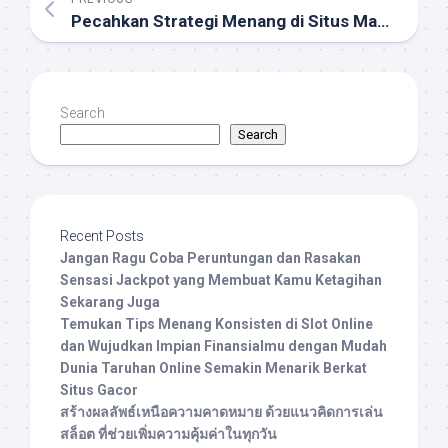
Pecahkan Strategi Menang di Situs Mahjong Win dan Taruhan Bola
Search
Search
Recent Posts
Jangan Ragu Coba Peruntungan dan Rasakan
Sensasi Jackpot yang Membuat Kamu Ketagihan
Sekarang Juga
Temukan Tips Menang Konsisten di Slot Online
dan Wujudkan Impian Finansialmu dengan Mudah
Dunia Taruhan Online Semakin Menarik Berkat
Situs Gacor
สร้างผลลัพธ์เหนือความคาดหมาย ด้วยแนวคิดการเล่น
สล็อต ที่ช่วยเพิ่มความคุ้มค่าในทุกวัน