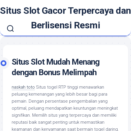
Skip
Situs Slot Gacor Terpercaya dan
to
content
Berlisensi Resmi
Situs Slot Mudah Menang
dengan Bonus Melimpah
naskah toto
Situs togel RTP tinggi menawarkan
peluang kemenangan yang lebih besar bagi para
pemain. Dengan persentase pengembalian yang
optimal, peluang mendapatkan keuntungan meningkat
signifikan. Memilih situs yang terpercaya dan memiliki
reputasi baik sangat penting untuk memastikan
keamanan dan kenyamanan saat bermain togel daring.