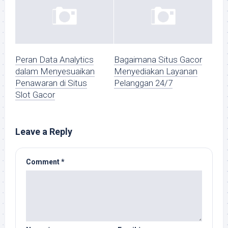
Peran Data Analytics
Bagaimana Situs Gacor
dalam Menyesuaikan
Menyediakan Layanan
Penawaran di Situs
Pelanggan 24/7
Slot Gacor
Leave a Reply
Comment
*