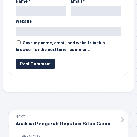
Name
*
Email
*
Website
Save my name, email, and website in this
browser for the next time I comment.
NEXT
Analisis Pengaruh Reputasi Situs Gacor terhadap Keputusan Bermain
PREVIOUS