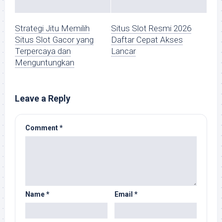
Strategi Jitu Memilih
Situs Slot Resmi 2026
Situs Slot Gacor yang
Daftar Cepat Akses
Terpercaya dan
Lancar
Menguntungkan
Leave a Reply
Comment
*
Name
*
Email
*