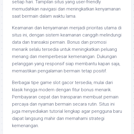
setiap hari. Tampilan situs yang user-friendly
memudahkan navigasi dan meningkatkan kenyamanan
saat bermain dalam waktu lama.
Keamanan dan kenyamanan menjadi prioritas utama di
situs ini, dengan sistem keamanan canggih melindungi
data dan transaksi pemain. Bonus dan promosi
menarik selalu tersedia untuk meningkatkan peluang
menang dan memperbesar kemenangan. Dukungan
pelanggan yang responsif siap membantu kapan saja,
memastikan pengalaman bermain tetap positif.
Berbagai tipe game slot gacor tersedia, mulai dari
klasik hingga modern dengan fitur bonus menarik.
Pembayaran cepat dan transparan membuat pemain
percaya dan nyaman bermain secara rutin. Situs ini
juga menyediakan tutorial lengkap agar pengguna baru
dapat langsung mahir dan memahami strategi
kemenangan.