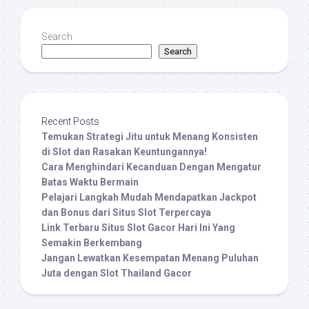
Search
Search
Recent Posts
Temukan Strategi Jitu untuk Menang Konsisten
di Slot dan Rasakan Keuntungannya!
Cara Menghindari Kecanduan Dengan Mengatur
Batas Waktu Bermain
Pelajari Langkah Mudah Mendapatkan Jackpot
dan Bonus dari Situs Slot Terpercaya
Link Terbaru Situs Slot Gacor Hari Ini Yang
Semakin Berkembang
Jangan Lewatkan Kesempatan Menang Puluhan
Juta dengan Slot Thailand Gacor