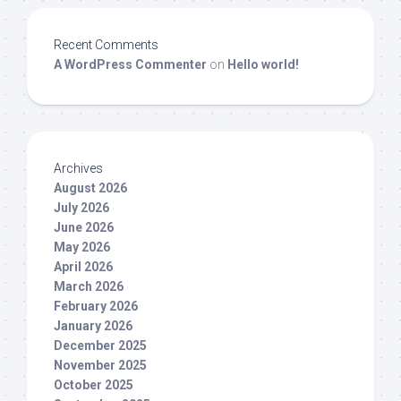
Recent Comments
A WordPress Commenter
on
Hello world!
Archives
August 2026
July 2026
June 2026
May 2026
April 2026
March 2026
February 2026
January 2026
December 2025
November 2025
October 2025