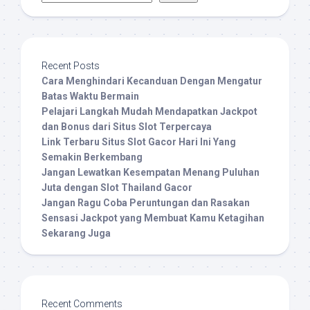
Recent Posts
Cara Menghindari Kecanduan Dengan Mengatur
Batas Waktu Bermain
Pelajari Langkah Mudah Mendapatkan Jackpot
dan Bonus dari Situs Slot Terpercaya
Link Terbaru Situs Slot Gacor Hari Ini Yang
Semakin Berkembang
Jangan Lewatkan Kesempatan Menang Puluhan
Juta dengan Slot Thailand Gacor
Jangan Ragu Coba Peruntungan dan Rasakan
Sensasi Jackpot yang Membuat Kamu Ketagihan
Sekarang Juga
Recent Comments