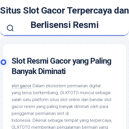
Skip
Situs Slot Gacor Terpercaya dan
to
content
Berlisensi Resmi
Slot Resmi Gacor yang Paling
Banyak Diminati
slot gacor
Dalam ekosistem permainan digital
yang terus berkembang, OLXTOTO muncul sebagai
salah satu platform situs slot online dan bandar slot
gacor resmi yang paling banyak diminati oleh para
penggemar permainan slot di
Indonesia. Dikenal sebagai tempat yang terpercaya,
OLXTOTO memberikan pengalaman bermain yang