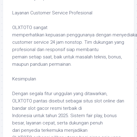
Layanan Customer Service Profesional
OLXTOTO sangat
memperhatikan kepuasan penggunanya dengan menyediaka
customer service 24 jam nonstop. Tim dukungan yang
profesional dan responsif siap membantu
pemain setiap saat, baik untuk masalah teknis, bonus,
maupun panduan permainan.
Kesimpulan
Dengan segala fitur unggulan yang ditawarkan,
OLXTOTO pantas disebut sebagai situs slot online dan
bandar slot gacor resmi terbaik di
Indonesia untuk tahun 2025. Sistem fair play, bonus
besar, layanan cepat, serta dukungan penuh
dari penyedia terkemuka menjadikan