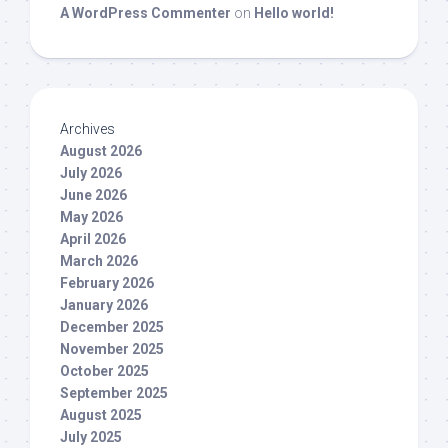
A WordPress Commenter
on
Hello world!
Archives
August 2026
July 2026
June 2026
May 2026
April 2026
March 2026
February 2026
January 2026
December 2025
November 2025
October 2025
September 2025
August 2025
July 2025