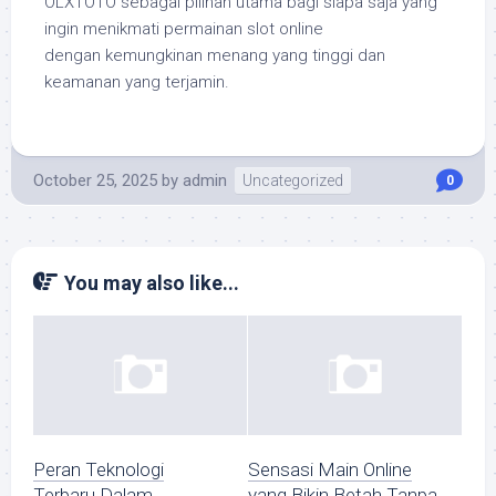
OLXTOTO sebagai pilihan utama bagi siapa saja yang
ingin menikmati permainan slot online
dengan kemungkinan menang yang tinggi dan
keamanan yang terjamin.
October 25, 2025
by
admin
Uncategorized
0
You may also like...
Peran Teknologi
Sensasi Main Online
Terbaru Dalam
yang Bikin Betah Tanpa