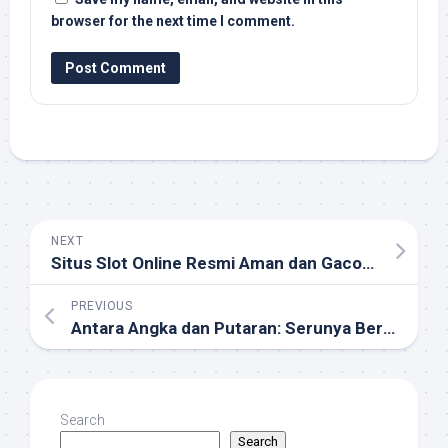
browser for the next time I comment.
NEXT
Situs Slot Online Resmi Aman dan Gacor 2025
PREVIOUS
Antara Angka dan Putaran: Serunya Bermain Slot dan Togel Online
Search
Search