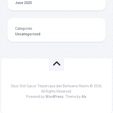
June 2025
Categories
Uncategorized
Situs Slot Gacor Terpercaya dan Berlisensi Resmi © 2026.
All Rights Reserved.
Powered by
WordPress
. Theme by
Alx
.