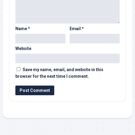
Name
*
Email
*
Website
Save my name, email, and website in this
browser for the next time I comment.