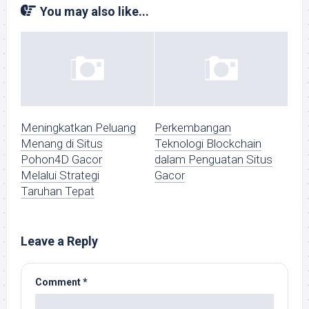
You may also like...
Meningkatkan Peluang
Perkembangan
Menang di Situs
Teknologi Blockchain
Pohon4D Gacor
dalam Penguatan Situs
Melalui Strategi
Gacor
Taruhan Tepat
Leave a Reply
Comment
*