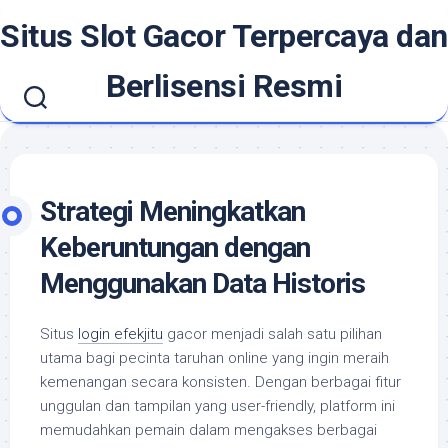
Skip
Situs Slot Gacor Terpercaya dan
to
content
Berlisensi Resmi
Strategi Meningkatkan
Keberuntungan dengan
Menggunakan Data Historis
Situs
login efekjitu
gacor menjadi salah satu pilihan
utama bagi pecinta taruhan online yang ingin meraih
kemenangan secara konsisten. Dengan berbagai fitur
unggulan dan tampilan yang user-friendly, platform ini
memudahkan pemain dalam mengakses berbagai