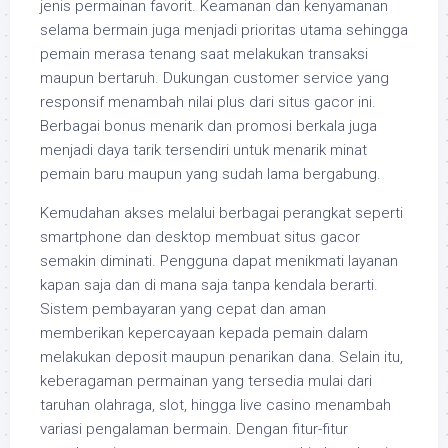
jenis permainan favorit. Keamanan dan kenyamanan
selama bermain juga menjadi prioritas utama sehingga
pemain merasa tenang saat melakukan transaksi
maupun bertaruh. Dukungan customer service yang
responsif menambah nilai plus dari situs gacor ini.
Berbagai bonus menarik dan promosi berkala juga
menjadi daya tarik tersendiri untuk menarik minat
pemain baru maupun yang sudah lama bergabung.
Kemudahan akses melalui berbagai perangkat seperti
smartphone dan desktop membuat situs gacor
semakin diminati. Pengguna dapat menikmati layanan
kapan saja dan di mana saja tanpa kendala berarti.
Sistem pembayaran yang cepat dan aman
memberikan kepercayaan kepada pemain dalam
melakukan deposit maupun penarikan dana. Selain itu,
keberagaman permainan yang tersedia mulai dari
taruhan olahraga, slot, hingga live casino menambah
variasi pengalaman bermain. Dengan fitur-fitur