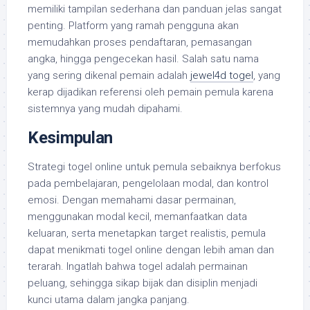
memiliki tampilan sederhana dan panduan jelas sangat
penting. Platform yang ramah pengguna akan
memudahkan proses pendaftaran, pemasangan
angka, hingga pengecekan hasil. Salah satu nama
yang sering dikenal pemain adalah
jewel4d togel
, yang
kerap dijadikan referensi oleh pemain pemula karena
sistemnya yang mudah dipahami.
Kesimpulan
Strategi togel online untuk pemula sebaiknya berfokus
pada pembelajaran, pengelolaan modal, dan kontrol
emosi. Dengan memahami dasar permainan,
menggunakan modal kecil, memanfaatkan data
keluaran, serta menetapkan target realistis, pemula
dapat menikmati togel online dengan lebih aman dan
terarah. Ingatlah bahwa togel adalah permainan
peluang, sehingga sikap bijak dan disiplin menjadi
kunci utama dalam jangka panjang.