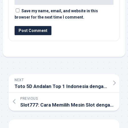
Save my name, email, and website in this
browser for the next time I comment.
NEXT
Toto 5D Andalan Top 1 Indonesia dengan Pengalaman Lebih Aman
PREVIOUS
Slot777: Cara Memilih Mesin Slot dengan RTP Tinggi