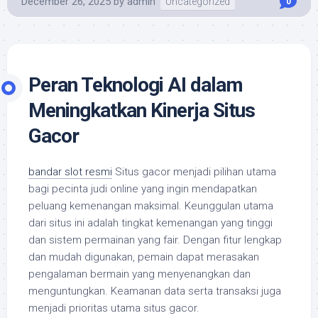
December 26, 2025
by
admin
Uncategorized
0
Peran Teknologi AI dalam
Meningkatkan Kinerja Situs
Gacor
bandar slot resmi
Situs gacor menjadi pilihan utama
bagi pecinta judi online yang ingin mendapatkan
peluang kemenangan maksimal. Keunggulan utama
dari situs ini adalah tingkat kemenangan yang tinggi
dan sistem permainan yang fair. Dengan fitur lengkap
dan mudah digunakan, pemain dapat merasakan
pengalaman bermain yang menyenangkan dan
menguntungkan. Keamanan data serta transaksi juga
menjadi prioritas utama situs gacor.