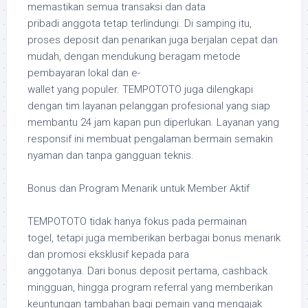
memastikan semua transaksi dan data
pribadi anggota tetap terlindungi. Di samping itu,
proses deposit dan penarikan juga berjalan cepat dan
mudah, dengan mendukung beragam metode
pembayaran lokal dan e-
wallet yang populer. TEMPOTOTO juga dilengkapi
dengan tim layanan pelanggan profesional yang siap
membantu 24 jam kapan pun diperlukan. Layanan yang
responsif ini membuat pengalaman bermain semakin
nyaman dan tanpa gangguan teknis.
Bonus dan Program Menarik untuk Member Aktif
TEMPOTOTO tidak hanya fokus pada permainan
togel, tetapi juga memberikan berbagai bonus menarik
dan promosi eksklusif kepada para
anggotanya. Dari bonus deposit pertama, cashback
mingguan, hingga program referral yang memberikan
keuntungan tambahan bagi pemain yang mengajak