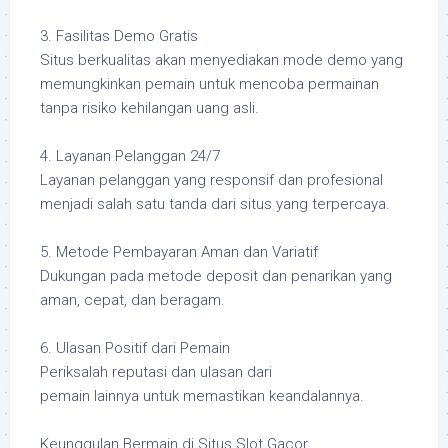
3. Fasilitas Demo Gratis
Situs berkualitas akan menyediakan mode demo yang
memungkinkan pemain untuk mencoba permainan
tanpa risiko kehilangan uang asli.
4. Layanan Pelanggan 24/7
Layanan pelanggan yang responsif dan profesional
menjadi salah satu tanda dari situs yang terpercaya.
5. Metode Pembayaran Aman dan Variatif
Dukungan pada metode deposit dan penarikan yang
aman, cepat, dan beragam.
6. Ulasan Positif dari Pemain
Periksalah reputasi dan ulasan dari
pemain lainnya untuk memastikan keandalannya.
Keunggulan Bermain di Situs Slot Gacor