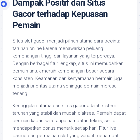
Dampak Positif dari Situs
Gacor terhadap Kepuasan
Pemain
Situs
slot gacor
menjadi pilihan utama para pecinta
taruhan online karena menawarkan peluang
kemenangan tinggi dan layanan yang terpercaya.
Dengan berbagai fitur lengkap, situs ini memudahkan
pemain untuk meraih kemenangan besar secara
konsisten. Keamanan dan kenyamanan bermain juga
menjadi prioritas utama sehingga pemain merasa
tenang.
Keunggulan utama dari situs gacor adalah sistem
taruhan yang stabil dan mudah diakses. Pemain dapat
bermain kapan saja tanpa hambatan teknis, serta
mendapatkan bonus menarik setiap hari. Fitur live
casino dan permainan slot yang variatif menambah