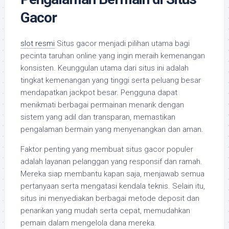
Gacor
slot resmi
Situs gacor menjadi pilihan utama bagi
pecinta taruhan online yang ingin meraih kemenangan
konsisten. Keunggulan utama dari situs ini adalah
tingkat kemenangan yang tinggi serta peluang besar
mendapatkan jackpot besar. Pengguna dapat
menikmati berbagai permainan menarik dengan
sistem yang adil dan transparan, memastikan
pengalaman bermain yang menyenangkan dan aman.
Faktor penting yang membuat situs gacor populer
adalah layanan pelanggan yang responsif dan ramah.
Mereka siap membantu kapan saja, menjawab semua
pertanyaan serta mengatasi kendala teknis. Selain itu,
situs ini menyediakan berbagai metode deposit dan
penarikan yang mudah serta cepat, memudahkan
pemain dalam mengelola dana mereka.