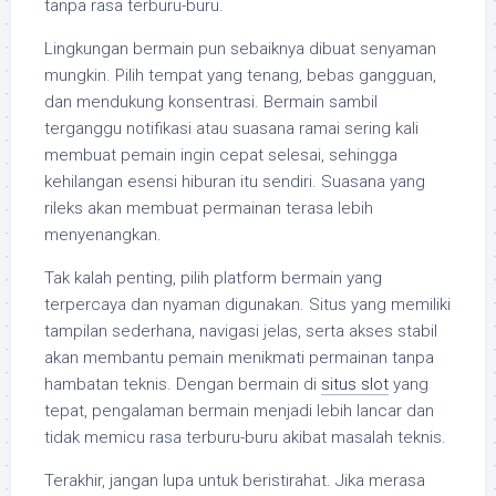
tanpa rasa terburu-buru.
Lingkungan bermain pun sebaiknya dibuat senyaman
mungkin. Pilih tempat yang tenang, bebas gangguan,
dan mendukung konsentrasi. Bermain sambil
terganggu notifikasi atau suasana ramai sering kali
membuat pemain ingin cepat selesai, sehingga
kehilangan esensi hiburan itu sendiri. Suasana yang
rileks akan membuat permainan terasa lebih
menyenangkan.
Tak kalah penting, pilih platform bermain yang
terpercaya dan nyaman digunakan. Situs yang memiliki
tampilan sederhana, navigasi jelas, serta akses stabil
akan membantu pemain menikmati permainan tanpa
hambatan teknis. Dengan bermain di
situs slot
yang
tepat, pengalaman bermain menjadi lebih lancar dan
tidak memicu rasa terburu-buru akibat masalah teknis.
Terakhir, jangan lupa untuk beristirahat. Jika merasa