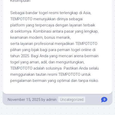
Kesimpulan
Sebagai bandar togel resmi terlengkap di Asia,
TEMPOTOTO menunjukkan dirinya sebagai
platform yang terpercaya dengan layanan terbaik
di sektornya. Kombinasi antara pasar yang lengkap,
keamanan modern, bonus menarik,
serta layanan profesional menjadikan TEMPOTOTO
pilihan yang bijak bagi para pemain togel online di
tahun 2025. Bagi Anda yang mencari arena bermain
togel yang aman, adil, dan menguntungkan,
TEMPOTOTO adalah solusinya. Pastikan Anda selalu
menggunakan tautan resmi TEMPOTOTO untuk
pengalaman bermain yang optimal dan tanpa risiko.
November 15, 2025
by
admin
Uncategorized
0