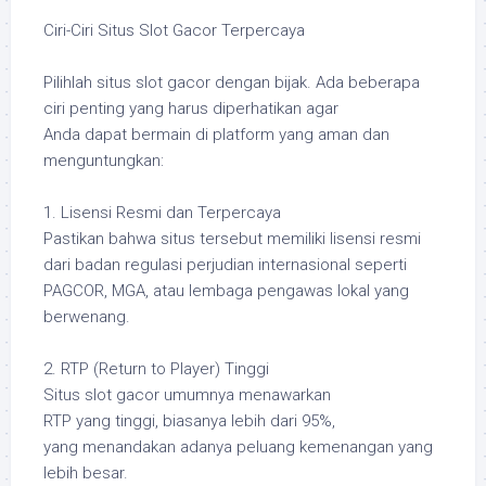
Ciri-Ciri Situs Slot Gacor Terpercaya
Pilihlah situs slot gacor dengan bijak. Ada beberapa
ciri penting yang harus diperhatikan agar
Anda dapat bermain di platform yang aman dan
menguntungkan:
1. Lisensi Resmi dan Terpercaya
Pastikan bahwa situs tersebut memiliki lisensi resmi
dari badan regulasi perjudian internasional seperti
PAGCOR, MGA, atau lembaga pengawas lokal yang
berwenang.
2. RTP (Return to Player) Tinggi
Situs slot gacor umumnya menawarkan
RTP yang tinggi, biasanya lebih dari 95%,
yang menandakan adanya peluang kemenangan yang
lebih besar.