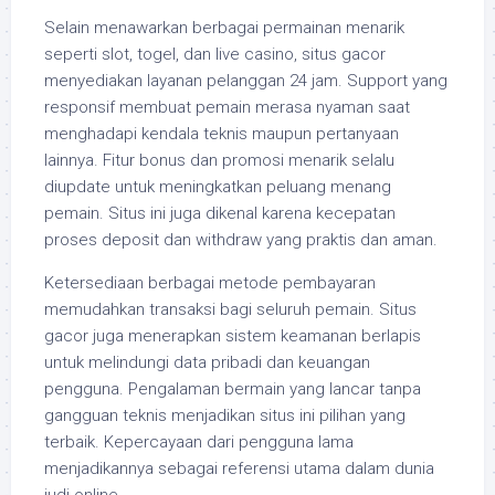
Selain menawarkan berbagai permainan menarik
seperti slot, togel, dan live casino, situs gacor
menyediakan layanan pelanggan 24 jam. Support yang
responsif membuat pemain merasa nyaman saat
menghadapi kendala teknis maupun pertanyaan
lainnya. Fitur bonus dan promosi menarik selalu
diupdate untuk meningkatkan peluang menang
pemain. Situs ini juga dikenal karena kecepatan
proses deposit dan withdraw yang praktis dan aman.
Ketersediaan berbagai metode pembayaran
memudahkan transaksi bagi seluruh pemain. Situs
gacor juga menerapkan sistem keamanan berlapis
untuk melindungi data pribadi dan keuangan
pengguna. Pengalaman bermain yang lancar tanpa
gangguan teknis menjadikan situs ini pilihan yang
terbaik. Kepercayaan dari pengguna lama
menjadikannya sebagai referensi utama dalam dunia