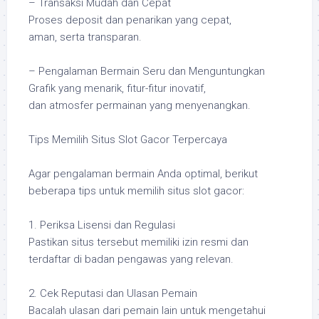
– Transaksi Mudah dan Cepat
Proses deposit dan penarikan yang cepat,
aman, serta transparan.
– Pengalaman Bermain Seru dan Menguntungkan
Grafik yang menarik, fitur-fitur inovatif,
dan atmosfer permainan yang menyenangkan.
Tips Memilih Situs Slot Gacor Terpercaya
Agar pengalaman bermain Anda optimal, berikut
beberapa tips untuk memilih situs slot gacor:
1. Periksa Lisensi dan Regulasi
Pastikan situs tersebut memiliki izin resmi dan
terdaftar di badan pengawas yang relevan.
2. Cek Reputasi dan Ulasan Pemain
Bacalah ulasan dari pemain lain untuk mengetahui