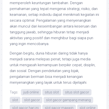
memperoleh keuntungan tambahan. Dengan
pemahaman yang tepat mengenai strategi, risiko, dan
keamanan, setiap individu dapat menikmati kegiatan ini
secara optimal. Pengalaman yang menyenangkan
akan muncul dari keseimbangan antara keseruan dan
tanggung jawab, sehingga hiburan tetap menjadi
aktivitas yang positif dan menghibur bagi siapa pun
yang ingin mencobanya.
Dengan begitu, dunia hiburan daring tidak hanya
menjadi sarana melepas penat, tetapi juga media
untuk mengasah kemampuan berpikir cepat, disiplin,
dan sosial. Dengan pendekatan yang bijak,
pengalaman bermain bisa menjadi kenangan
menyenangkan yang layak untuk terus dijelajahi.
Tags:
judi online
situs slot
situs slot gacor
slot
slot gacor
slot gacor gampang menang
slot gacor hari ini
slot gacor maxwin
slot online