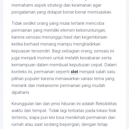
memahami aspek strategi dan keamanan agar
pengalaman yang didapat benar-benar memuaskan.
Tidak sedikit orang yang mulai tertarik mencoba
permainan yang memiliki elemen keberuntungan,
karena sensasi menunggu hasil dan kegembiraan
ketika berhasil menang mampu menghadirkan
kepuasan tersendiri. Bagi sebagian orang, sensasi ini
juga menjadi momen untuk melatih kesabaran serta
kemampuan dalam membuat keputusan cepat. Dalam
konteks ini, permainan seperti
slot
menjadi salah satu
pilihan populer karena menawarkan variasi tema yang
menarik dan mekanisme permainan yang mudah
dipahami.
Keunggulan lain dari jenis hiburan ini adalah fleksibilitas
waktu dan tempat. Tidak lagi terbatas pada lokasi fisik
tertentu, siapa pun kini bisa menikmati permainan dari
rumah atau saat sedang bepergian, dengan tetap