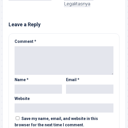
Legalitasnya
Leave a Reply
Comment
*
Name
*
Email
*
Website
Save my name, email, and website in this
browser for the next time I comment.