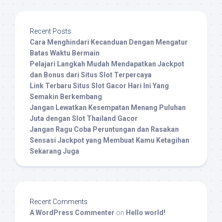
Recent Posts
Cara Menghindari Kecanduan Dengan Mengatur
Batas Waktu Bermain
Pelajari Langkah Mudah Mendapatkan Jackpot
dan Bonus dari Situs Slot Terpercaya
Link Terbaru Situs Slot Gacor Hari Ini Yang
Semakin Berkembang
Jangan Lewatkan Kesempatan Menang Puluhan
Juta dengan Slot Thailand Gacor
Jangan Ragu Coba Peruntungan dan Rasakan
Sensasi Jackpot yang Membuat Kamu Ketagihan
Sekarang Juga
Recent Comments
A WordPress Commenter
on
Hello world!