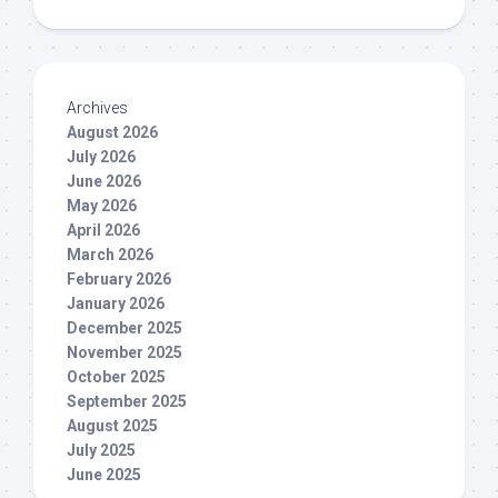
Archives
August 2026
July 2026
June 2026
May 2026
April 2026
March 2026
February 2026
January 2026
December 2025
November 2025
October 2025
September 2025
August 2025
July 2025
June 2025