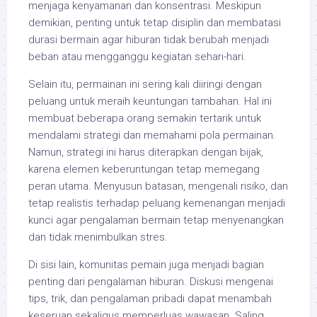
menjaga kenyamanan dan konsentrasi. Meskipun
demikian, penting untuk tetap disiplin dan membatasi
durasi bermain agar hiburan tidak berubah menjadi
beban atau mengganggu kegiatan sehari-hari.
Selain itu, permainan ini sering kali diiringi dengan
peluang untuk meraih keuntungan tambahan. Hal ini
membuat beberapa orang semakin tertarik untuk
mendalami strategi dan memahami pola permainan.
Namun, strategi ini harus diterapkan dengan bijak,
karena elemen keberuntungan tetap memegang
peran utama. Menyusun batasan, mengenali risiko, dan
tetap realistis terhadap peluang kemenangan menjadi
kunci agar pengalaman bermain tetap menyenangkan
dan tidak menimbulkan stres.
Di sisi lain, komunitas pemain juga menjadi bagian
penting dari pengalaman hiburan. Diskusi mengenai
tips, trik, dan pengalaman pribadi dapat menambah
keseruan sekaligus memperluas wawasan. Saling