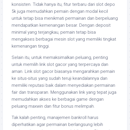
konsisten. Tidak hanya itu, fitur terbaru dari slot depo
5k juga memudahkan pemain dengan modal kecil
untuk tetap bisa menikmati permainan dan berpeluang
mendapatkan kemenangan besar. Dengan deposit
minimal yang terjangkau, pemain tetap bisa
mengakses berbagai mesin slot yang memiliki tingkat
kemenangan tinggi.
Selain itu, untuk memaksimalkan peluang, penting
untuk memilih link slot gacor yang terpercaya dan
aman. Link slot gacor biasanya mengarahkan pemain
ke situs-situs yang sudah teruji keandalannya dan
memiliki reputasi baik dalam menyediakan permainan
fair dan transparan. Menggunakan link yang tepat juga
memudahkan akses ke berbagai game dengan
peluang maxwin dan fitur bonus melimpah.
Tak kalah penting, manajemen bankroll harus
diperhatikan agar permainan berlangsung lebih