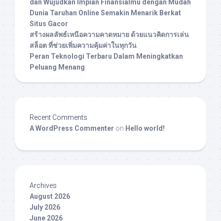
dan Wujudkan Impian Finansialmu dengan Mudah
Dunia Taruhan Online Semakin Menarik Berkat
Situs Gacor
สร้างผลลัพธ์เหนือความคาดหมาย ด้วยแนวคิดการเล่น
สล็อต ที่ช่วยเพิ่มความคุ้มค่าในทุกวัน
Peran Teknologi Terbaru Dalam Meningkatkan
Peluang Menang
Recent Comments
A WordPress Commenter
on
Hello world!
Archives
August 2026
July 2026
June 2026