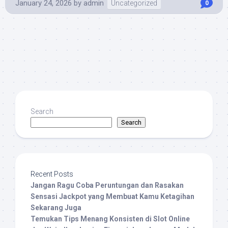
January 24, 2026
by
admin
Uncategorized
0
Search
Search
Recent Posts
Jangan Ragu Coba Peruntungan dan Rasakan
Sensasi Jackpot yang Membuat Kamu Ketagihan
Sekarang Juga
Temukan Tips Menang Konsisten di Slot Online