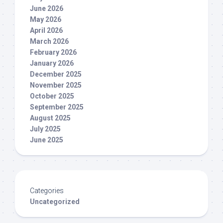
June 2026
May 2026
April 2026
March 2026
February 2026
January 2026
December 2025
November 2025
October 2025
September 2025
August 2025
July 2025
June 2025
Categories
Uncategorized