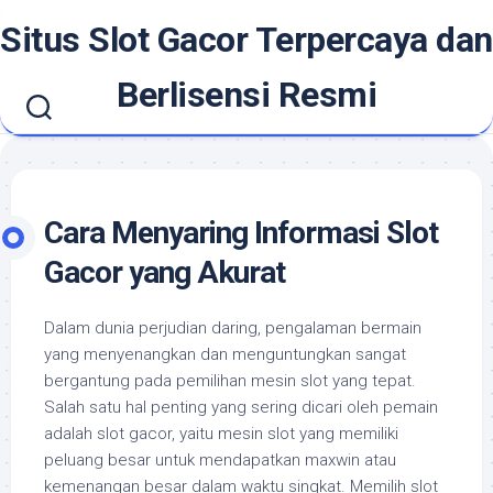
Skip
Situs Slot Gacor Terpercaya dan
to
content
Berlisensi Resmi
Cara Menyaring Informasi Slot
Gacor yang Akurat
Dalam dunia perjudian daring, pengalaman bermain
yang menyenangkan dan menguntungkan sangat
bergantung pada pemilihan mesin slot yang tepat.
Salah satu hal penting yang sering dicari oleh pemain
adalah slot gacor, yaitu mesin slot yang memiliki
peluang besar untuk mendapatkan maxwin atau
kemenangan besar dalam waktu singkat. Memilih slot