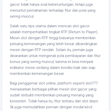
gacor tidak hanya soal keberuntungan, tetapi juga
menuntut pemahaman terhadap fitur dan pola yang
sering muncul.
Salah satu tips utama dalam mencari slot gacor
adalah memperhatikan tingkat RTP (Return to Player).
Mesin slot dengan RTP tinggi biasanya memberikan
peluang kemenangan yang lebih besar dibandingkan
mesin dengan RTP rendah. Selain itu, pemain juga
disarankan untuk mengenali pola pembayaran dan fitur
bonus yang sering muncul, karena ini bisa menjadi
indikator mesin sedang dalam kondisi baik dan siap
memberikan kemenangan besar.
Bagi penggemar slot online, platform seperti slot777
menawarkan berbagai pilihan mesin slot gacor yang
sudah terbukti memberikan peluang menang yang
konsisten. Tidak hanya itu, fitur terbaru dari slot depo
5k juga memudahkan pemain dengan modal kecil