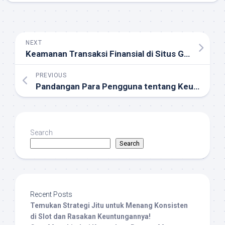
NEXT
Keamanan Transaksi Finansial di Situs Gacor yang Menjamin Privasi Pengguna
PREVIOUS
Pandangan Para Pengguna tentang Keunggulan Situs Gacor Favorit Mereka
Search
Search
Recent Posts
Temukan Strategi Jitu untuk Menang Konsisten
di Slot dan Rasakan Keuntungannya!