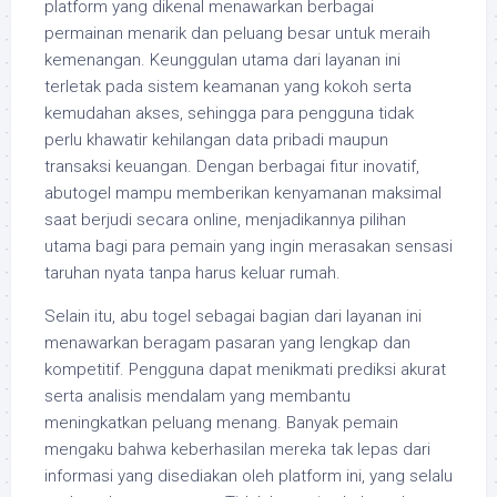
platform yang dikenal menawarkan berbagai
permainan menarik dan peluang besar untuk meraih
kemenangan. Keunggulan utama dari layanan ini
terletak pada sistem keamanan yang kokoh serta
kemudahan akses, sehingga para pengguna tidak
perlu khawatir kehilangan data pribadi maupun
transaksi keuangan. Dengan berbagai fitur inovatif,
abutogel mampu memberikan kenyamanan maksimal
saat berjudi secara online, menjadikannya pilihan
utama bagi para pemain yang ingin merasakan sensasi
taruhan nyata tanpa harus keluar rumah.
Selain itu, abu togel sebagai bagian dari layanan ini
menawarkan beragam pasaran yang lengkap dan
kompetitif. Pengguna dapat menikmati prediksi akurat
serta analisis mendalam yang membantu
meningkatkan peluang menang. Banyak pemain
mengaku bahwa keberhasilan mereka tak lepas dari
informasi yang disediakan oleh platform ini, yang selalu