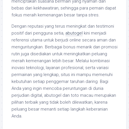
menciptakan suasana bermain yang nyaman dan
bebas dari kekhawatiran, sehingga para pemain dapat
fokus meraih kemenangan besar tanpa stres.
Dengan reputasi yang terus meningkat dan testimoni
positif dari pengguna setia,
abutogel
kini menjadi
referensi utama untuk berjudi online secara aman dan
menguntungkan. Berbagai bonus menarik dan promosi
rutin juga disediakan untuk meningkatkan peluang
meraih kemenangan lebih besar. Melalui kombinasi
inovasi teknologi, layanan profesional, serta variasi
permainan yang lengkap, situs ini mampu memenuhi
kebutuhan setiap penggemar taruhan daring. Bagi
Anda yang ingin mencoba peruntungan di dunia
perjudian digital, abutogel dan toto macau merupakan
pilihan terbaik yang tidak boleh dilewatkan, karena
peluang besar menanti setiap langkah keberanian
Anda.