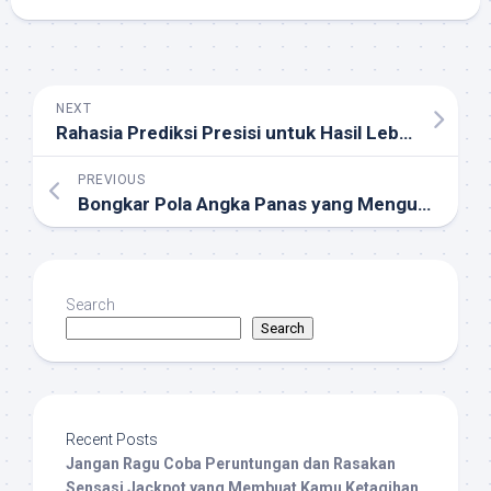
NEXT
Rahasia Prediksi Presisi untuk Hasil Lebih Konsisten
PREVIOUS
Bongkar Pola Angka Panas yang Menguntungkan di Togel
Search
Search
Recent Posts
Jangan Ragu Coba Peruntungan dan Rasakan
Sensasi Jackpot yang Membuat Kamu Ketagihan