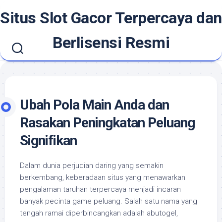
Skip
Situs Slot Gacor Terpercaya dan
to
content
Berlisensi Resmi
Ubah Pola Main Anda dan
Rasakan Peningkatan Peluang
Signifikan
Dalam dunia perjudian daring yang semakin
berkembang, keberadaan situs yang menawarkan
pengalaman taruhan terpercaya menjadi incaran
banyak pecinta game peluang. Salah satu nama yang
tengah ramai diperbincangkan adalah abutogel,