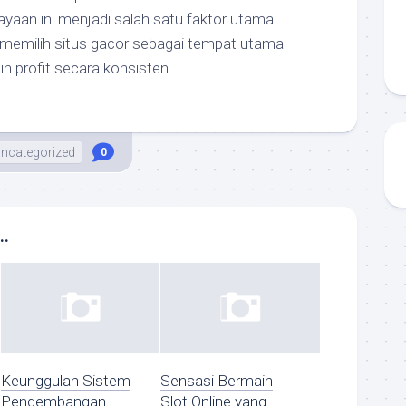
yaan ini menjadi salah satu faktor utama
memilih situs gacor sebagai tempat utama
h profit secara konsisten.
ncategorized
0
..
Keunggulan Sistem
Sensasi Bermain
Pengembangan
Slot Online yang