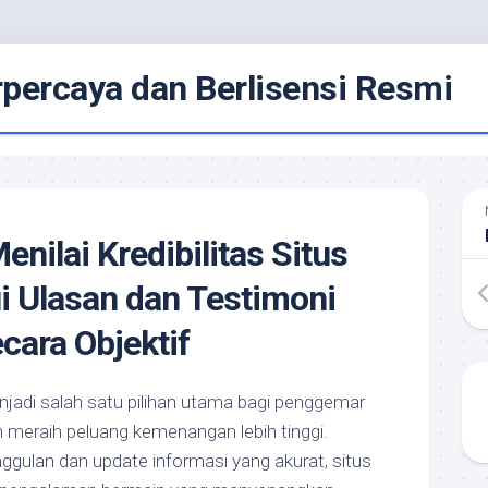
rpercaya dan Berlisensi Resmi
nilai Kredibilitas Situs
i Ulasan dan Testimoni
ara Objektif
jadi salah satu pilihan utama bagi penggemar
in meraih peluang kemenangan lebih tinggi.
nggulan dan update informasi yang akurat, situs