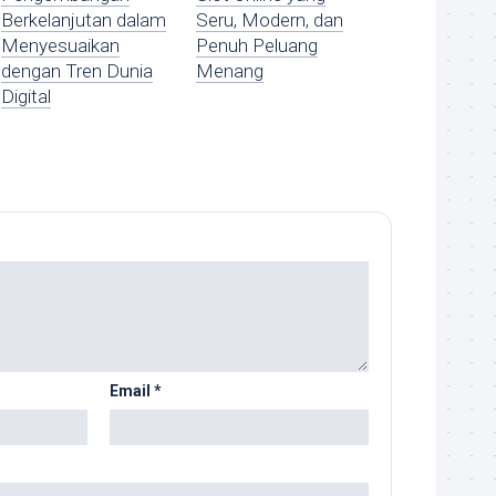
Berkelanjutan dalam
Seru, Modern, dan
Menyesuaikan
Penuh Peluang
dengan Tren Dunia
Menang
Digital
Email
*