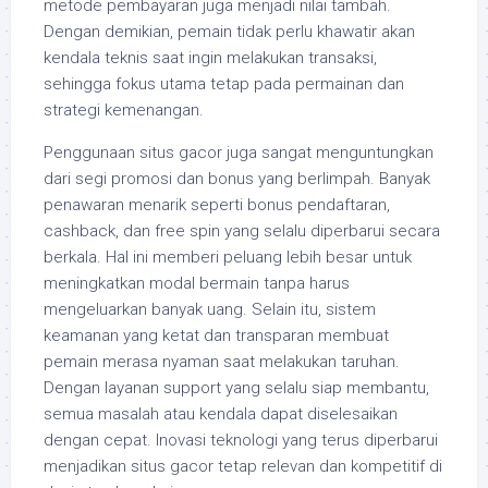
metode pembayaran juga menjadi nilai tambah.
Dengan demikian, pemain tidak perlu khawatir akan
kendala teknis saat ingin melakukan transaksi,
sehingga fokus utama tetap pada permainan dan
strategi kemenangan.
Penggunaan situs gacor juga sangat menguntungkan
dari segi promosi dan bonus yang berlimpah. Banyak
penawaran menarik seperti bonus pendaftaran,
cashback, dan free spin yang selalu diperbarui secara
berkala. Hal ini memberi peluang lebih besar untuk
meningkatkan modal bermain tanpa harus
mengeluarkan banyak uang. Selain itu, sistem
keamanan yang ketat dan transparan membuat
pemain merasa nyaman saat melakukan taruhan.
Dengan layanan support yang selalu siap membantu,
semua masalah atau kendala dapat diselesaikan
dengan cepat. Inovasi teknologi yang terus diperbarui
menjadikan situs gacor tetap relevan dan kompetitif di