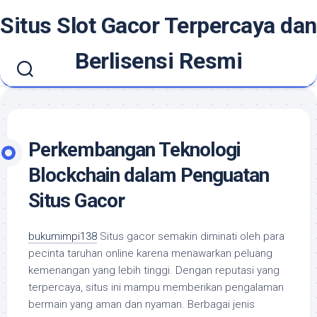
Skip
Situs Slot Gacor Terpercaya dan
to
content
Berlisensi Resmi
Perkembangan Teknologi
Blockchain dalam Penguatan
Situs Gacor
bukumimpi138
Situs gacor semakin diminati oleh para
pecinta taruhan online karena menawarkan peluang
kemenangan yang lebih tinggi. Dengan reputasi yang
terpercaya, situs ini mampu memberikan pengalaman
bermain yang aman dan nyaman. Berbagai jenis