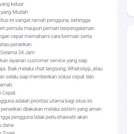
ang keluar.
i yang Mudah
itus ini sangat ramah pengguna, sehingga
leh pemula maupun pemain berpengalaman.
ngan cepat memahami cara bermain serta
atau penarikan.
 Selama 24 Jam
n layanan customer service yang siap
a. Baik melalui chat langsung, WhatsApp, atau
an selalu siap memberikan solusi cepat dan
ramah.
n Cepat
una adalah prioritas utama bagi situs ini.
 penarikan dilakukan melalui sistem yang aman
ingga pengguna tidak perlu khawatir akan
u dana.
 Togel