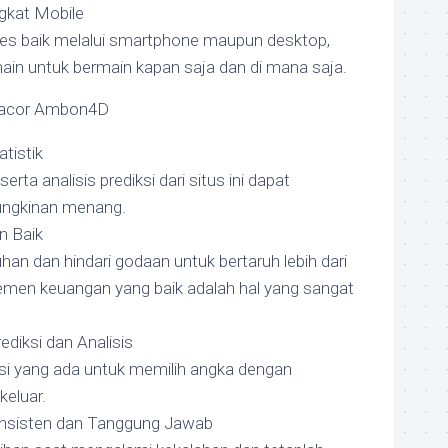
gkat Mobile
kses baik melalui smartphone maupun desktop,
n untuk bermain kapan saja dan di mana saja.
 Gacor Ambon4D
atistik
ta analisis prediksi dari situs ini dapat
ngkinan menang.
n Baik
han dan hindari godaan untuk bertaruh lebih dari
men keuangan yang baik adalah hal yang sangat
ediksi dan Analisis
ksi yang ada untuk memilih angka dengan
eluar.
nsisten dan Tanggung Jawab