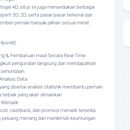
ogel 4D, situs ini juga menyediakan berbagai
perti 3D, 2D, serta pasar-pasar terkenal dari
emberi pemain banyak pilihan sesuai minat
Ambon4D
ng & Pembaruan Hasil Secara Real-Time
ikuti pengundian langsung dan mendapatkan
a penundaan.
Analisis Data
n yang disertai analisis statistik membantu pemain
 terbaik yang akan dimainkan.
 Menarik
sit, cashback, dan promosi menarik tersedia
n peluang menang dan menikmati keuntungan