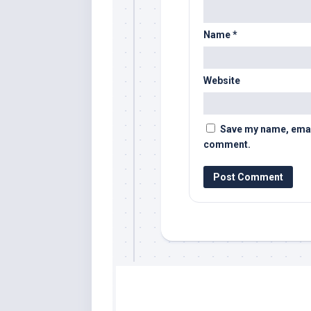
Name
*
Website
Save my name, email,
comment.