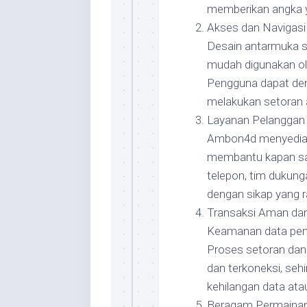
memberikan angka y
Akses dan Navigas
Desain antarmuka s
mudah digunakan o
Pengguna dapat de
melakukan setoran 
Layanan Pelanggan
Ambon4d menyediaka
membantu kapan saj
telepon, tim dukung
dengan sikap yang 
Transaksi Aman da
Keamanan data pengg
Proses setoran dan
dan terkoneksi, seh
kehilangan data ata
Beragam Permainan