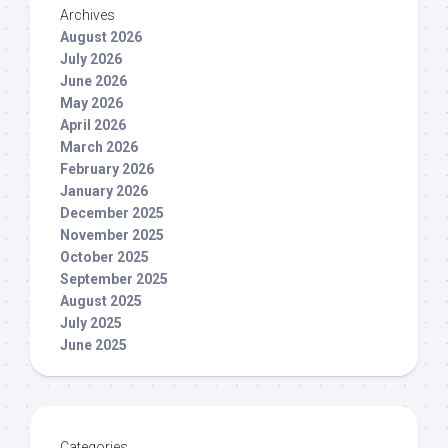
Archives
August 2026
July 2026
June 2026
May 2026
April 2026
March 2026
February 2026
January 2026
December 2025
November 2025
October 2025
September 2025
August 2025
July 2025
June 2025
Categories