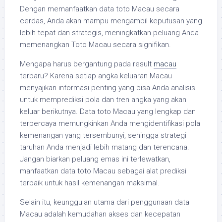
Dengan memanfaatkan data toto Macau secara
cerdas, Anda akan mampu mengambil keputusan yang
lebih tepat dan strategis, meningkatkan peluang Anda
memenangkan Toto Macau secara signifikan.
Mengapa harus bergantung pada result
macau
terbaru? Karena setiap angka keluaran Macau
menyajikan informasi penting yang bisa Anda analisis
untuk memprediksi pola dan tren angka yang akan
keluar berikutnya. Data toto Macau yang lengkap dan
terpercaya memungkinkan Anda mengidentifikasi pola
kemenangan yang tersembunyi, sehingga strategi
taruhan Anda menjadi lebih matang dan terencana.
Jangan biarkan peluang emas ini terlewatkan,
manfaatkan data toto Macau sebagai alat prediksi
terbaik untuk hasil kemenangan maksimal.
Selain itu, keunggulan utama dari penggunaan data
Macau adalah kemudahan akses dan kecepatan