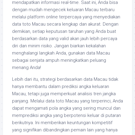
mendapatkan informasi real-time. Saat ini, Anda bisa
dengan mudah mengecek keluaran Macau terbaru
melalui platform online terpercaya yang menyediakan
data toto Macau secara lengkap dan akurat. Dengan
demikian, setiap keputusan taruhan yang Anda buat
berdasarkan data yang valid akan jauh lebih percaya
diri dan minim risiko. Jangan biarkan kekalahan
menghalangi langkah Anda, gunakan data Macau
sebagai senjata ampuh meningkatkan peluang
menang Anda!
Lebih dari itu, strategi berdasarkan data Macau tidak
hanya membantu dalam prediksi angka keluaran
Macau, tetapi juga memperkuat analisis tren jangka
panjang. Melalui data toto Macau yang terperinci, Anda
dapat mengamati pola angka yang sering muncul dan
memprediksi angka yang berpotensi keluar di putaran
berikutnya. Ini memberikan keuntungan kompetitif
yang signifikan dibandingkan pemain lain yang hanya