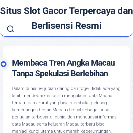
Skip
Situs Slot Gacor Terpercaya dan
to
content
Berlisensi Resmi
Membaca Tren Angka Macau
Tanpa Spekulasi Berlebihan
Dalam dunia perjudian daring dan togel, tidak ada yang
lebih mendebarkan selain mengakses data Macau
terbaru dan akurat yang bisa membuka peluang
kemenangan besar! Macau dikenal sebagai pusat
perjudian terbesar di dunia, dan menguasai informasi
data Macau serta keluaran Macau terbaru bisa
menjadi kunci utama untuk meraih keberuntungan.