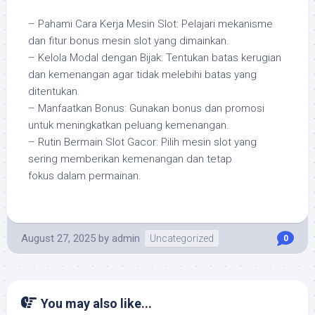
– Pahami Cara Kerja Mesin Slot: Pelajari mekanisme
dan fitur bonus mesin slot yang dimainkan.
– Kelola Modal dengan Bijak: Tentukan batas kerugian
dan kemenangan agar tidak melebihi batas yang
ditentukan.
– Manfaatkan Bonus: Gunakan bonus dan promosi
untuk meningkatkan peluang kemenangan.
– Rutin Bermain Slot Gacor: Pilih mesin slot yang
sering memberikan kemenangan dan tetap
fokus dalam permainan.
August 27, 2025
by
admin
Uncategorized
0
You may also like...