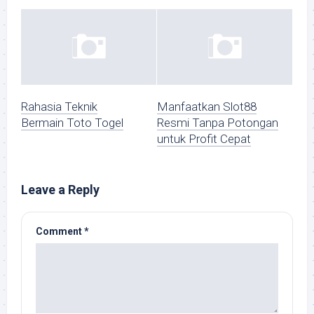
Rahasia Teknik
Manfaatkan Slot88
Bermain Toto Togel
Resmi Tanpa Potongan
untuk Profit Cepat
Leave a Reply
Comment
*