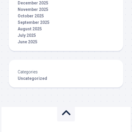
December 2025
November 2025
October 2025
September 2025
August 2025
July 2025
June 2025
Categories
Uncategorized