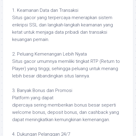
1. Keamanan Data dan Transaksi
Situs gacor yang terpercaya menerapkan sistem
enkripsi SSL dan langkah-langkah keamanan yang
ketat untuk menjaga data pribadi dan transaksi
keuangan pemain.
2. Peluang Kemenangan Lebih Nyata
Situs gacor umumnya memiliki tingkat RTP (Return to
Player) yang tinggi, sehingga peluang untuk menang
lebih besar dibandingkan situs lainnya.
3. Banyak Bonus dan Promosi
Platform yang dapat
dipercaya sering memberikan bonus besar seperti
welcome bonus, deposit bonus, dan cashback yang
dapat meningkatkan kemungkinan kemenangan.
4. Dukungan Pelanggan 24/7