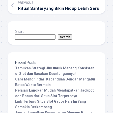
PREVIOUS
Ritual Santai yang Bikin Hidup Lebih Seru
Search
Search
Recent Posts
Temukan Strategi Jitu untuk Menang Konsisten
di Slot dan Rasakan Keuntungannya!
Cara Menghindari Kecanduan Dengan Mengatur
Batas Waktu Bermain
Pelajari Langkah Mudah Mendapatkan Jackpot
dan Bonus dari Situs Slot Terpercaya
Link Terbaru Situs Slot Gacor Hari Ini Yang
Semakin Berkembang
Jangan Lewatkan Kesempatan Menang Puluhan