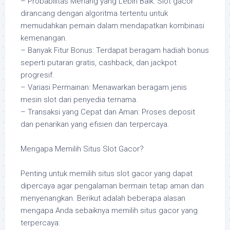
– Probabilitas Menang yang Lebih Baik: Slot gacor
dirancang dengan algoritma tertentu untuk
memudahkan pemain dalam mendapatkan kombinasi
kemenangan.
– Banyak Fitur Bonus: Terdapat beragam hadiah bonus
seperti putaran gratis, cashback, dan jackpot
progresif.
– Variasi Permainan: Menawarkan beragam jenis
mesin slot dari penyedia ternama.
– Transaksi yang Cepat dan Aman: Proses deposit
dan penarikan yang efisien dan terpercaya.
Mengapa Memilih Situs Slot Gacor?
Penting untuk memilih situs slot gacor yang dapat
dipercaya agar pengalaman bermain tetap aman dan
menyenangkan. Berikut adalah beberapa alasan
mengapa Anda sebaiknya memilih situs gacor yang
terpercaya: