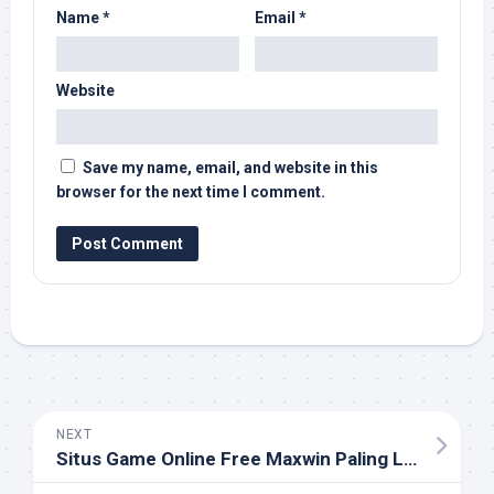
Name
*
Email
*
Website
Save my name, email, and website in this
browser for the next time I comment.
NEXT
Situs Game Online Free Maxwin Paling Lengkap di Asia